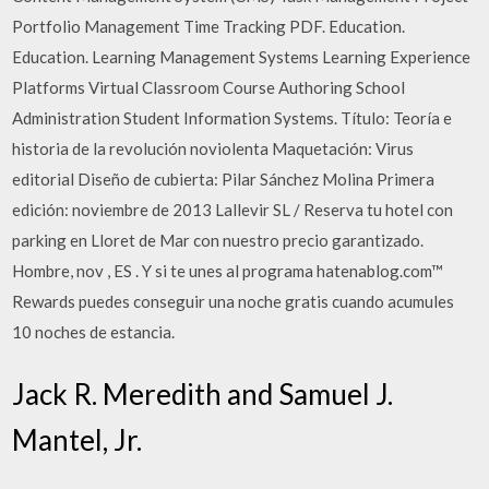
Portfolio Management Time Tracking PDF. Education.
Education. Learning Management Systems Learning Experience
Platforms Virtual Classroom Course Authoring School
Administration Student Information Systems. Título: Teoría e
historia de la revolución noviolenta Maquetación: Virus
editorial Diseño de cubierta: Pilar Sánchez Molina Primera
edición: noviembre de 2013 Lallevir SL / Reserva tu hotel con
parking en Lloret de Mar con nuestro precio garantizado.
Hombre, nov , ES . Y si te unes al programa hatenablog.com™
Rewards puedes conseguir una noche gratis cuando acumules
10 noches de estancia.
Jack R. Meredith and Samuel J.
Mantel, Jr.