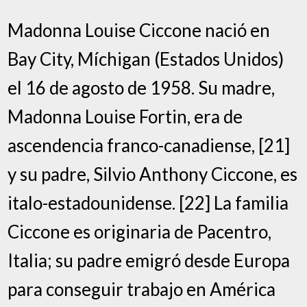
Madonna Louise Ciccone nació en
Bay City, Míchigan (Estados Unidos)
el 16 de agosto de 1958. Su madre,
Madonna Louise Fortin, era de
ascendencia franco-canadiense, [21]
y su padre, Silvio Anthony Ciccone, es
italo-estadounidense. [22] La familia
Ciccone es originaria de Pacentro,
Italia; su padre emigró desde Europa
para conseguir trabajo en América