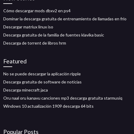
Cómo descargar mods dbxv2 en ps4
Dominar la descarga gratuita de entrenamiento de llamadas en frío
Descargar matriux linux iso
Descarga gratuita de la familia de fuentes klavika basic
Descarga de torrent de libros hrm
Featured
No se puede descargar la aplicación ripple
Descarga gratuita de software de noticias
Descarga minecraft jaca
Oru naal oru kanavu canciones mp3 descarga gratuita starmusiq
Windows 10 actualización 1909 descarga 64 bits
Popular Posts