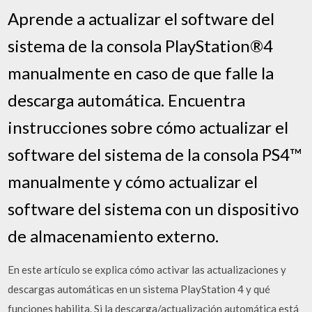
Aprende a actualizar el software del
sistema de la consola PlayStation®4
manualmente en caso de que falle la
descarga automática. Encuentra
instrucciones sobre cómo actualizar el
software del sistema de la consola PS4™
manualmente y cómo actualizar el
software del sistema con un dispositivo
de almacenamiento externo.
En este artículo se explica cómo activar las actualizaciones y
descargas automáticas en un sistema PlayStation 4 y qué
funciones habilita. Si la descarga/actualización automática está