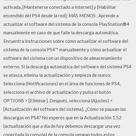
activada, [Mantenerse conectado a Internet] y [Habilitar
encendido del PS4 desde la red]: MÁS MENOS . Aprende a
actualizar el software del sistema de la consola PlayStation®4
manualmente en caso de que falle la descarga automática.
Encuentra instrucciones sobre cómo actualizar el software del
sistema de la consola PS4™ manualmente y cómo actualizar el
software del sistema con un dispositivo de almacenamiento
externo. Si la descarga automática del software del sistema PS4
se atasca, elimina la actualización y empieza de nuevo:
Selecciona (Notificaciones) en el área de funciones de PS4,
selecciona el archivo de actualización y pulsa el botón
OPTIONS > [Eliminar]. Después, selecciona (Ajustes) >
[Actualización del software del sistema]. ¿Cómo se pausan las
descargas en PS4? No esperes que en la Actualización 1.52
(actualización que a día de hoy debemos descargar una vez
conectada la consola) de la consola vengan todos estos