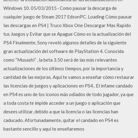
Windows 10. 05/03/2015 · Como pausar la descarga de
cualquier juego de Steam 2017 EdsonPC. Loading Cómo pausar
las descargas en PS4 | Truco Xbox One Descargar Mas Rapido
tus Juegos y Evitar que se Apague Cómo es la actualización del
PS4 Finalmente, Sony reveló algunos detalles de la siguiente
gran actualización del software de PlayStation 4. Conocida
como “Musashi” , la beta 3.50 será de las más relevantes
actualizaciones de los últimos tiempos, por la importancia y
cantidad de las mejoras. Aquí te vamos a enseñar cómo restaurar
las licencias de juegos y aplicaciones en PS4.. El infame candado
en PS4 es uno de los iconos más odiados de todo jugador, ya que
a toda costa te impide acceder a un juego o aplicación que
desees utilizar, debido a que la licencia o las licencias han
caducado. Afortunadamente, quitar el candado en PS4 es
bastante sencillo y aquí te enseñaremos