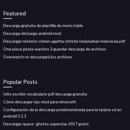
Featured
Descarga gratuita de plantilla de menú triple
Descarga del juego android mod
Descargar misterio crimen agatha christie terjemahan indonesia pdf
One piece pirate warriors 3 guardar descarga de archivos
Overwatch no descargará los archivos
Popular Posts
Ielts escribir vocabulario pdf descarga gratuita
Cómo descargar npc mod para minecraft
Configuración de la descarga predeterminada para la tarjeta sd en
android 5.1.1
Descargar quavo- ghetto superstar 2017 gratis