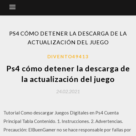
PS4 CÓMO DETENER LA DESCARGA DE LA
ACTUALIZACIÓN DEL JUEGO
DIVENTO49413
Ps4 cómo detener la descarga de
la actualización del juego
24.02.2021
Tutorial Como descargar Juegos Digitales en Ps4 Cuenta
Principal Tabla Contenido. 1. Instrucciones. 2. Advertencias.
Precaución: ElBuenGamer no se hace responsable por fallas por