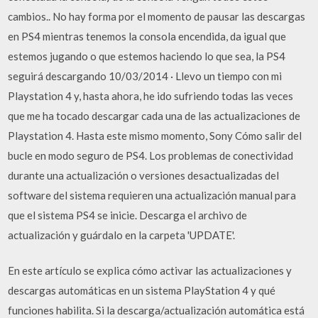
cambios.. No hay forma por el momento de pausar las descargas
en PS4 mientras tenemos la consola encendida, da igual que
estemos jugando o que estemos haciendo lo que sea, la PS4
seguirá descargando 10/03/2014 · Llevo un tiempo con mi
Playstation 4 y, hasta ahora, he ido sufriendo todas las veces
que me ha tocado descargar cada una de las actualizaciones de
Playstation 4. Hasta este mismo momento, Sony Cómo salir del
bucle en modo seguro de PS4. Los problemas de conectividad
durante una actualización o versiones desactualizadas del
software del sistema requieren una actualización manual para
que el sistema PS4 se inicie. Descarga el archivo de
actualización y guárdalo en la carpeta 'UPDATE'.
En este artículo se explica cómo activar las actualizaciones y
descargas automáticas en un sistema PlayStation 4 y qué
funciones habilita. Si la descarga/actualización automática está