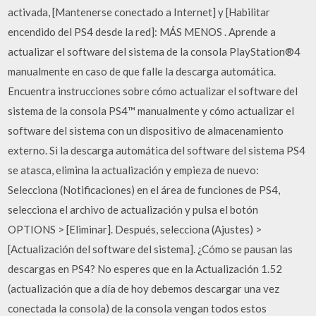
activada, [Mantenerse conectado a Internet] y [Habilitar
encendido del PS4 desde la red]: MÁS MENOS . Aprende a
actualizar el software del sistema de la consola PlayStation®4
manualmente en caso de que falle la descarga automática.
Encuentra instrucciones sobre cómo actualizar el software del
sistema de la consola PS4™ manualmente y cómo actualizar el
software del sistema con un dispositivo de almacenamiento
externo. Si la descarga automática del software del sistema PS4
se atasca, elimina la actualización y empieza de nuevo:
Selecciona (Notificaciones) en el área de funciones de PS4,
selecciona el archivo de actualización y pulsa el botón
OPTIONS > [Eliminar]. Después, selecciona (Ajustes) >
[Actualización del software del sistema]. ¿Cómo se pausan las
descargas en PS4? No esperes que en la Actualización 1.52
(actualización que a día de hoy debemos descargar una vez
conectada la consola) de la consola vengan todos estos