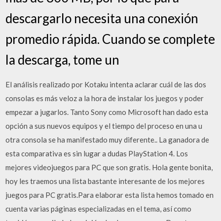
descargarlo necesita una conexión
promedio rápida. Cuando se complete
la descarga, tome un
El análisis realizado por Kotaku intenta aclarar cuál de las dos
consolas es más veloz a la hora de instalar los juegos y poder
empezar a jugarlos. Tanto Sony como Microsoft han dado esta
opción a sus nuevos equipos y el tiempo del proceso en una u
otra consola se ha manifestado muy diferente.. La ganadora de
esta comparativa es sin lugar a dudas PlayStation 4. Los
mejores videojuegos para PC que son gratis. Hola gente bonita,
hoy les traemos una lista bastante interesante de los mejores
juegos para PC gratis.Para elaborar esta lista hemos tomado en
cuenta varias páginas especializadas en el tema, así como