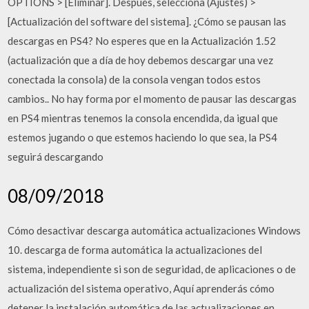
OPTIONS > [Eliminar]. Después, selecciona (Ajustes) >
[Actualización del software del sistema]. ¿Cómo se pausan las
descargas en PS4? No esperes que en la Actualización 1.52
(actualización que a día de hoy debemos descargar una vez
conectada la consola) de la consola vengan todos estos
cambios.. No hay forma por el momento de pausar las descargas
en PS4 mientras tenemos la consola encendida, da igual que
estemos jugando o que estemos haciendo lo que sea, la PS4
seguirá descargando
08/09/2018
Cómo desactivar descarga automática actualizaciones Windows
10. descarga de forma automática la actualizaciones del
sistema, independiente si son de seguridad, de aplicaciones o de
actualización del sistema operativo, Aquí aprenderás cómo
detener la instalación automática de las actualizaciones en