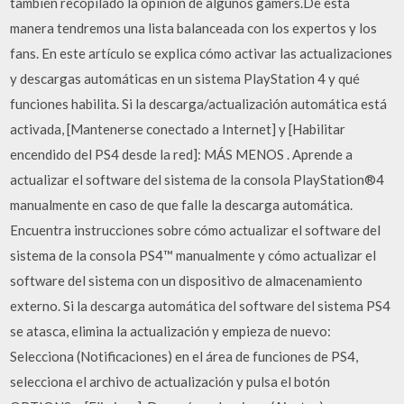
también recopilado la opinión de algunos gamers.De esta
manera tendremos una lista balanceada con los expertos y los
fans. En este artículo se explica cómo activar las actualizaciones
y descargas automáticas en un sistema PlayStation 4 y qué
funciones habilita. Si la descarga/actualización automática está
activada, [Mantenerse conectado a Internet] y [Habilitar
encendido del PS4 desde la red]: MÁS MENOS . Aprende a
actualizar el software del sistema de la consola PlayStation®4
manualmente en caso de que falle la descarga automática.
Encuentra instrucciones sobre cómo actualizar el software del
sistema de la consola PS4™ manualmente y cómo actualizar el
software del sistema con un dispositivo de almacenamiento
externo. Si la descarga automática del software del sistema PS4
se atasca, elimina la actualización y empieza de nuevo:
Selecciona (Notificaciones) en el área de funciones de PS4,
selecciona el archivo de actualización y pulsa el botón