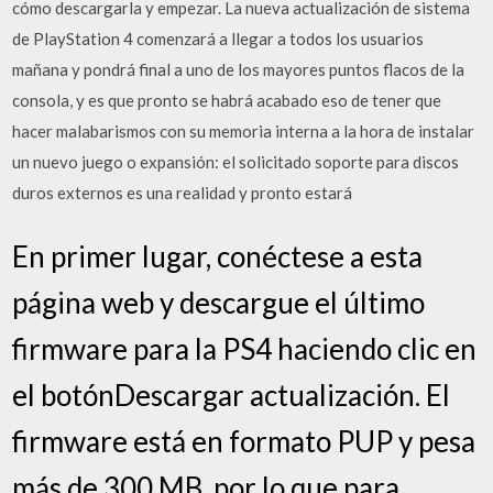
cómo descargarla y empezar. La nueva actualización de sistema
de PlayStation 4 comenzará a llegar a todos los usuarios
mañana y pondrá final a uno de los mayores puntos flacos de la
consola, y es que pronto se habrá acabado eso de tener que
hacer malabarismos con su memoria interna a la hora de instalar
un nuevo juego o expansión: el solicitado soporte para discos
duros externos es una realidad y pronto estará
En primer lugar, conéctese a esta
página web y descargue el último
firmware para la PS4 haciendo clic en
el botónDescargar actualización. El
firmware está en formato PUP y pesa
más de 300 MB, por lo que para