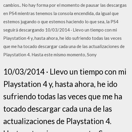
cambios.. No hay forma por el momento de pausar las descargas
en PS4 mientras tenemos la consola encendida, da igual que
estemos jugando o que estemos haciendo lo que sea, la PS4
seguirá descargando 10/03/2014 · Llevo un tiempo con mi
Playstation 4 y, hasta ahora, he ido sufriendo todas las veces
que me ha tocado descargar cada una de las actualizaciones de
Playstation 4. Hasta este mismo momento, Sony
10/03/2014 · Llevo un tiempo con mi
Playstation 4 y, hasta ahora, he ido
sufriendo todas las veces que me ha
tocado descargar cada una de las
actualizaciones de Playstation 4.