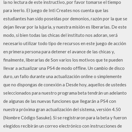
la no lectura de este instructivo, por favor tomarse el tiempo
para leerlo. El juego de Inti Creates nos cuenta que las
estudiantes han sido poseídas por demonios, razón por la que se
dejan llevar por la lujuria, y nuestra misión es liberarlas. De este
modo, si bien todas las chicas del instituto nos adoran, será
necesario utilizar todo tipo de recursos en este juego de acción
en primera persona para detener el avance de las chicas y,
finalmente, liberarlas de Son varios los motivos que te pueden
llevar a actualizar una PS4 de modo offline. Un cambio de disco
duro, un fallo durante una actualización online o simplemente
que no dispongas de conexión a Desde hoy, aquellos de ustedes
seleccionados para nuestro programa beta tendrán un adelanto
de algunas de las nuevas funciones que llegarán a PS4 con
nuestra próxima gran actualización del sistema, versión 4.50
(Nombre Código Sasuke). Si se registraron para la beta y fueron
elegidos recibirán un correo electrónico con instrucciones de