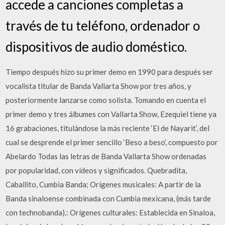
accede a canciones completas a
través de tu teléfono, ordenador o
dispositivos de audio doméstico.
Tiempo después hizo su primer demo en 1990 para después ser
vocalista titular de Banda Vallarta Show por tres años, y
posteriormente lanzarse como solista. Tomando en cuenta el
primer demo y tres álbumes con Vallarta Show, Ezequiel tiene ya
16 grabaciones, titulándose la más reciente ‘El de Nayarit’, del
cual se desprende el primer sencillo ‘Beso a beso’, compuesto por
Abelardo Todas las letras de Banda Vallarta Show ordenadas
por popularidad, con vídeos y significados. Quebradita,
Caballito, Cumbia Banda; Orígenes musicales: A partir de la
Banda sinaloense combinada con Cumbia mexicana, (más tarde
con technobanda).: Orígenes culturales: Establecida en Sinaloa,