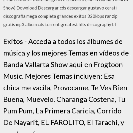
Show) Download Descargar cds descargar gustavo cerati
discografia mega completa grandes exitos 320kbps rar zip
gratis mp3 album cds torrent greatest hits discography bl
Exitos - Acceda a todos los álbumes de
música y los mejores Temas en vídeos de
Banda Vallarta Show aqui en Frogtoon
Music. Mejores Temas incluyen: Esa
chica me vacila, Provocame, Te Ves Bien
Buena, Muevelo, Charanga Costena, Tu
Pum Pum, La Primera Caricia, Corrido
De Nayarit, EL FAROLITO, El Tarachi, y