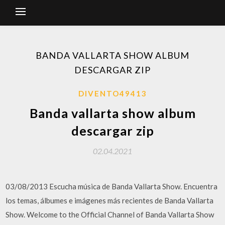
BANDA VALLARTA SHOW ALBUM
DESCARGAR ZIP
DIVENTO49413
Banda vallarta show album
descargar zip
02.04.2021
03/08/2013 Escucha música de Banda Vallarta Show. Encuentra
los temas, álbumes e imágenes más recientes de Banda Vallarta
Show. Welcome to the Official Channel of Banda Vallarta Show