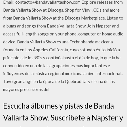
Email: contacto@bandavallartashow.com Explore releases from
Banda Vallarta Show at Discogs. Shop for Vinyl, CDs and more
from Banda Vallarta Show at the Discogs Marketplace. Listen to
albums and songs from Banda Vallarta Show. Join Napster and
access full-length songs on your phone, computer or home audio
device. Banda Vallarta Show es una Technobanda mexicana
formada en Los Ángeles California, cuyo rotundo éxito inició a
principios de los 90's y continúa hasta el día de hoy, lo que la ha
convertido en una de las agrupaciones más importantes e
influyentes de la música regional mexicana a nivel internacional..
Tuvo gran auge en la época de la Quebradita, y es una de las
mayores precursoras del
Escucha álbumes y pistas de Banda
Vallarta Show. Suscríbete a Napster y