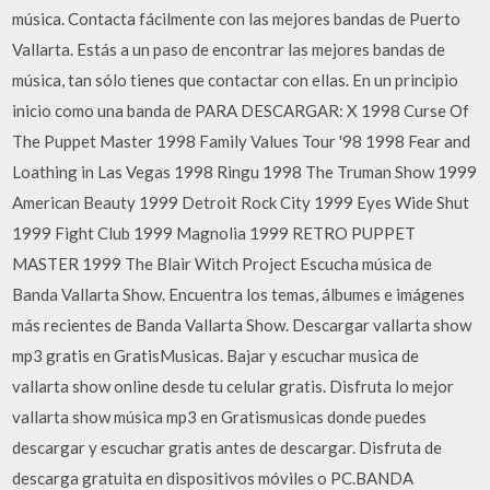
música. Contacta fácilmente con las mejores bandas de Puerto
Vallarta. Estás a un paso de encontrar las mejores bandas de
música, tan sólo tienes que contactar con ellas. En un principio
inicio como una banda de PARA DESCARGAR: X 1998 Curse Of
The Puppet Master 1998 Family Values Tour '98 1998 Fear and
Loathing in Las Vegas 1998 Ringu 1998 The Truman Show 1999
American Beauty 1999 Detroit Rock City 1999 Eyes Wide Shut
1999 Fight Club 1999 Magnolia 1999 RETRO PUPPET
MASTER 1999 The Blair Witch Project Escucha música de
Banda Vallarta Show. Encuentra los temas, álbumes e imágenes
más recientes de Banda Vallarta Show. Descargar vallarta show
mp3 gratis en GratisMusicas. Bajar y escuchar musica de
vallarta show online desde tu celular gratis. Disfruta lo mejor
vallarta show música mp3 en Gratismusicas donde puedes
descargar y escuchar gratis antes de descargar. Disfruta de
descarga gratuita en dispositivos móviles o PC.BANDA