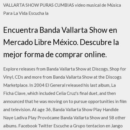
VALLARTA SHOW PURAS CUMBIAS video musical de Música
Para La Vida Escucha la
Encuentra Banda Vallarta Show en
Mercado Libre México. Descubre la
mejor forma de comprar online.
Explore releases from Banda Vallarta Show at Discogs. Shop for
Vinyl, CDs and more from Banda Vallarta Show at the Discogs
Marketplace. In 2004 El General released his last album, La
Ficha Clave, which included Celia Cruz's final duet, and then
announced that he was moving on to pursue opportunities in film
and television. At age 36, Banda Vallarta Show Play Handide
Naye Ladiva Play Provócame Banda Vallarta Show and 58 other
albums. Facebook Twitter Escuche a Grupo tentacion en Jango