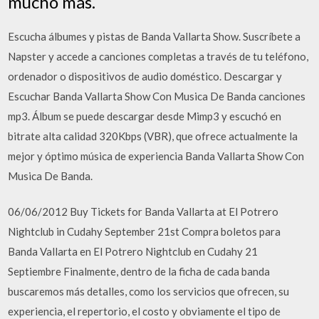
mucho más.
Escucha álbumes y pistas de Banda Vallarta Show. Suscríbete a
Napster y accede a canciones completas a través de tu teléfono,
ordenador o dispositivos de audio doméstico. Descargar y
Escuchar Banda Vallarta Show Con Musica De Banda canciones
mp3. Álbum se puede descargar desde Mimp3 y escuchó en
bitrate alta calidad 320Kbps (VBR), que ofrece actualmente la
mejor y óptimo música de experiencia Banda Vallarta Show Con
Musica De Banda.
06/06/2012 Buy Tickets for Banda Vallarta at El Potrero
Nightclub in Cudahy September 21st Compra boletos para
Banda Vallarta en El Potrero Nightclub en Cudahy 21
Septiembre Finalmente, dentro de la ficha de cada banda
buscaremos más detalles, como los servicios que ofrecen, su
experiencia, el repertorio, el costo y obviamente el tipo de