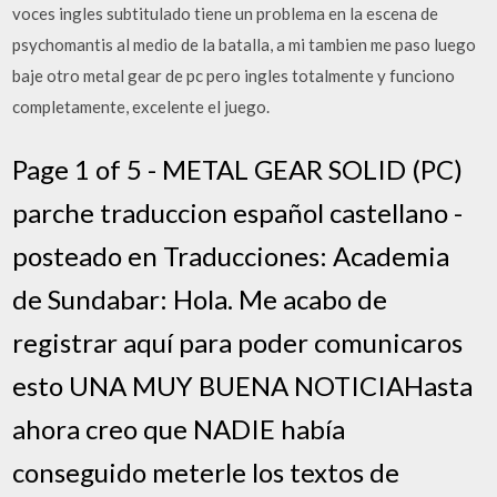
voces ingles subtitulado tiene un problema en la escena de
psychomantis al medio de la batalla, a mi tambien me paso luego
baje otro metal gear de pc pero ingles totalmente y funciono
completamente, excelente el juego.
Page 1 of 5 - METAL GEAR SOLID (PC)
parche traduccion español castellano -
posteado en Traducciones: Academia
de Sundabar: Hola. Me acabo de
registrar aquí para poder comunicaros
esto UNA MUY BUENA NOTICIAHasta
ahora creo que NADIE había
conseguido meterle los textos de