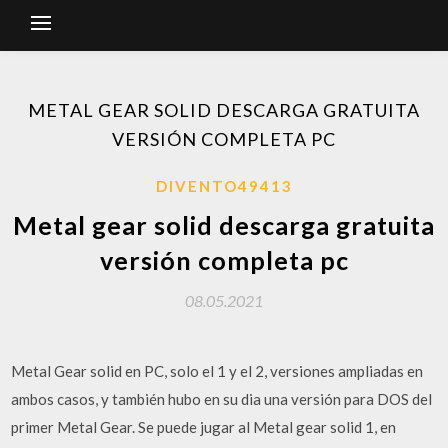
METAL GEAR SOLID DESCARGA GRATUITA
VERSIÓN COMPLETA PC
DIVENTO49413
Metal gear solid descarga gratuita
versión completa pc
08.05.2021
Metal Gear solid en PC, solo el 1 y el 2, versiones ampliadas en
ambos casos, y también hubo en su dia una versión para DOS del
primer Metal Gear. Se puede jugar al Metal gear solid 1, en