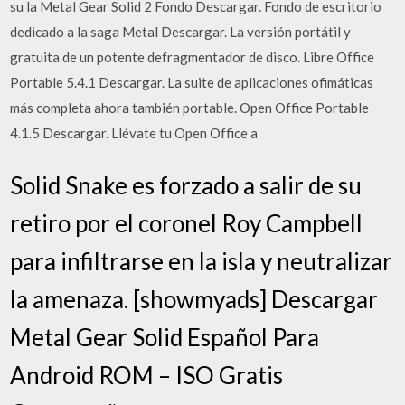
su la Metal Gear Solid 2 Fondo Descargar. Fondo de escritorio
dedicado a la saga Metal Descargar. La versión portátil y
gratuita de un potente defragmentador de disco. Libre Office
Portable 5.4.1 Descargar. La suite de aplicaciones ofimáticas
más completa ahora también portable. Open Office Portable
4.1.5 Descargar. Llévate tu Open Office a
Solid Snake es forzado a salir de su
retiro por el coronel Roy Campbell
para infiltrarse en la isla y neutralizar
la amenaza. [showmyads] Descargar
Metal Gear Solid Español Para
Android ROM – ISO Gratis