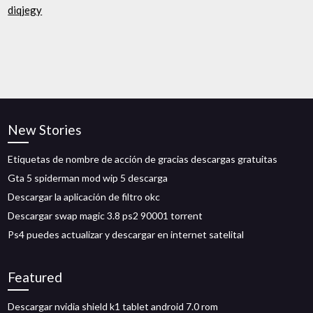
diqjegy
New Stories
Etiquetas de nombre de acción de gracias descargas gratuitas
Gta 5 spiderman mod wip 5 descarga
Descargar la aplicación de filtro okc
Descargar swap magic 3.8 ps2 90001 torrent
Ps4 puedes actualizar y descargar en internet satelital
Featured
Descargar nvidia shield k1 tablet android 7.0 rom