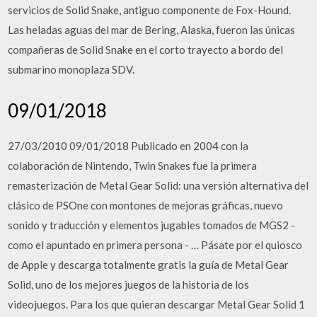
servicios de Solid Snake, antiguo componente de Fox-Hound.
Las heladas aguas del mar de Bering, Alaska, fueron las únicas
compañeras de Solid Snake en el corto trayecto a bordo del
submarino monoplaza SDV.
09/01/2018
27/03/2010 09/01/2018 Publicado en 2004 con la
colaboración de Nintendo, Twin Snakes fue la primera
remasterización de Metal Gear Solid: una versión alternativa del
clásico de PSOne con montones de mejoras gráficas, nuevo
sonido y traducción y elementos jugables tomados de MGS2 -
como el apuntado en primera persona - … Pásate por el quiosco
de Apple y descarga totalmente gratis la guía de Metal Gear
Solid, uno de los mejores juegos de la historia de los
videojuegos. Para los que quieran descargar Metal Gear Solid 1