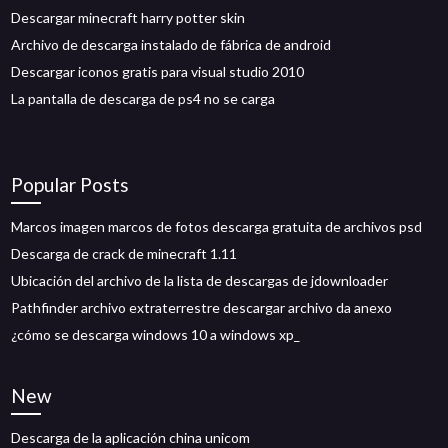
Descargar minecraft harry potter skin
Archivo de descarga instalado de fábrica de android
Descargar iconos gratis para visual studio 2010
La pantalla de descarga de ps4 no se carga
Popular Posts
Marcos imagen marcos de fotos descarga gratuita de archivos psd
Descarga de crack de minecraft 1.11
Ubicación del archivo de la lista de descargas de jdownloader
Pathfinder archivo extraterrestre descargar archivo da anexo
¿cómo se descarga windows 10 a windows xp_
New
Descarga de la aplicación china unicom