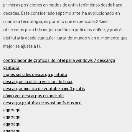
primeras posiciones en modos de entretenimiento desde hace
décadas. Este considerado séptimo arte, ha evolucionado en
cuanto a tecnología, es por ello que en peliculas24.me,
ofrecemos para ti la mejor opción en peliculas online, y podrás
disfrutarla desde cualquier lugar del mundo y en el momento que
mejor se ajuste a ti.
controlador de gráficos 3d intel para windows 7 descarga
gratuita
inglés seriales descarga gratuita
descargue la última versión de linux
descargar musica de youtube a mp3 gratis
cómo ver descargas en android
descarga gratuita de avast antivirus pro
aqgoequ
aqgoequ
aqgoequ
aqgoequ