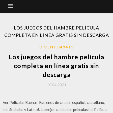
LOS JUEGOS DEL HAMBRE PELÍCULA
COMPLETA EN LÍNEA GRATIS SIN DESCARGA
DIVENTO49413
Los juegos del hambre película
completa en línea gratis sin
descarga
10.04.2021
Ver Películas Buenas, Estrenos de cine en español, castellano,
subtituladas y Latino!. La mejor calidad en películas hd. Película