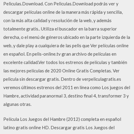
Peliculas.Download. Con Peliculas.Download podrás ver y
descargar películas online de la manera más rápida y sencilla,
con la más alta calidad y resolución de la web, y además
totalmente gratis.. Utiliza el buscador en la barra superior
derecha, o el menú de géneros ubicado en la parte izquierda de la
web, y dale play a cualquiera de las pelis que Ver películas online
en español. En pelis-online.tv gran archivo de películas en
excelente calidad.Ver todos los estrenos de películas y también
las mejores películas de 2020 Online Gratis Completas. Ver
pelicula sin descargar gratis. Dentro de verpeliculagratis.es
veremos últimos estrenos del 2011 en línea como Los juegos del
Hambre, actividad paranormal 3, destino final 4, transformer 3 y
algunas otras.
Película Los Juegos del Hambre (2012) completa en español
latino gratis online HD. Descargar gratis Los Juegos del