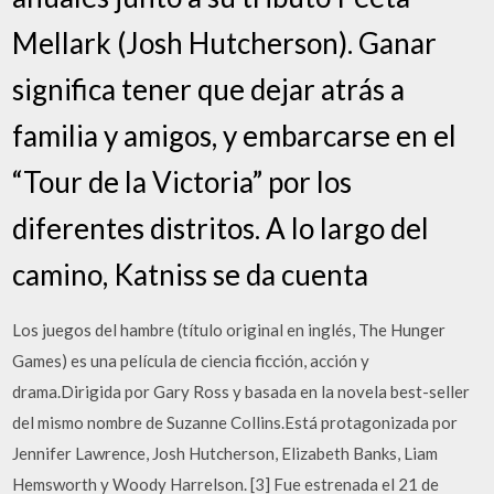
Mellark (Josh Hutcherson). Ganar
significa tener que dejar atrás a
familia y amigos, y embarcarse en el
“Tour de la Victoria” por los
diferentes distritos. A lo largo del
camino, Katniss se da cuenta
Los juegos del hambre (título original en inglés, The Hunger
Games) es una película de ciencia ficción, acción y
drama.Dirigida por Gary Ross y basada en la novela best-seller
del mismo nombre de Suzanne Collins.Está protagonizada por
Jennifer Lawrence, Josh Hutcherson, Elizabeth Banks, Liam
Hemsworth y Woody Harrelson. [3] Fue estrenada el 21 de