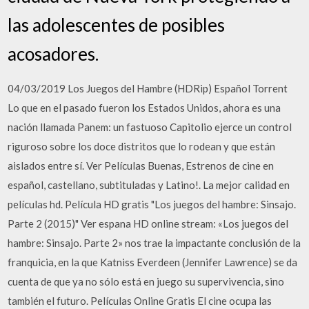
las adolescentes de posibles
acosadores.
04/03/2019 Los Juegos del Hambre (HDRip) Español Torrent
Lo que en el pasado fueron los Estados Unidos, ahora es una
nación llamada Panem: un fastuoso Capitolio ejerce un control
riguroso sobre los doce distritos que lo rodean y que están
aislados entre sí. Ver Películas Buenas, Estrenos de cine en
español, castellano, subtituladas y Latino!. La mejor calidad en
películas hd. Película HD gratis "Los juegos del hambre: Sinsajo.
Parte 2 (2015)" Ver espana HD online stream: «Los juegos del
hambre: Sinsajo. Parte 2» nos trae la impactante conclusión de la
franquicia, en la que Katniss Everdeen (Jennifer Lawrence) se da
cuenta de que ya no sólo está en juego su supervivencia, sino
también el futuro. Películas Online Gratis El cine ocupa las