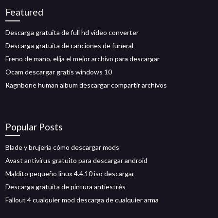
Featured
Descarga gratuita de full hd video converter
Descarga gratuita de canciones de funeral
Freno de mano, elija el mejor archivo para descargar
Ocam descargar gratis windows 10
Ragnbone human album descargar compartir archivos
Popular Posts
Blade y brujería cómo descargar mods
Avast antivirus gratuito para descargar android
Maldito pequeño linux 4.4.10 iso descargar
Descarga gratuita de pintura antiestrés
Fallout 4 cualquier mod descarga de cualquier arma