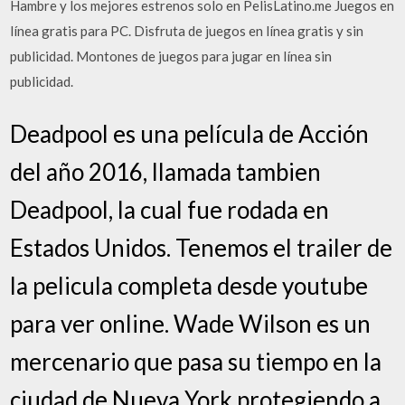
Hambre y los mejores estrenos solo en PelisLatino.me Juegos en
línea gratis para PC. Disfruta de juegos en línea gratis y sin
publicidad. Montones de juegos para jugar en línea sin
publicidad.
Deadpool es una película de Acción
del año 2016, llamada tambien
Deadpool, la cual fue rodada en
Estados Unidos. Tenemos el trailer de
la pelicula completa desde youtube
para ver online. Wade Wilson es un
mercenario que pasa su tiempo en la
ciudad de Nueva York protegiendo a