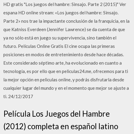
HD gratis "Los juegos del hambre: Sinsajo. Parte 2 (2015)" Ver
espana HD online stream: «Los juegos del hambre: Sinsajo.
Parte 2» nos trae la impactante conclusión de la franquicia, en la
que Katniss Everdeen (Jennifer Lawrence) se da cuenta de que
ya no sólo está en juego su supervivencia, sino también el
futuro. Películas Online Gratis El cine ocupa las primeras
posiciones en modos de entretenimiento desde hace décadas.
Este considerado séptimo arte, ha evolucionado en cuanto a
tecnología, es por ello que en peliculas24.me, ofrecemos para ti
la mejor opción en peliculas online, y podrás disfrutarla desde
cualquier lugar del mundo y en el momento que mejor se ajuste a
ti. 24/12/2017
Película Los Juegos del Hambre
(2012) completa en español latino