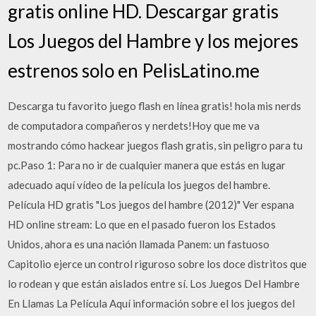
gratis online HD. Descargar gratis
Los Juegos del Hambre y los mejores
estrenos solo en PelisLatino.me
Descarga tu favorito juego flash en línea gratis! hola mis nerds
de computadora compañeros y nerdets!Hoy que me va
mostrando cómo hackear juegos flash gratis, sin peligro para tu
pc.Paso 1: Para no ir de cualquier manera que estás en lugar
adecuado aquí vídeo de la película los juegos del hambre.
Película HD gratis "Los juegos del hambre (2012)" Ver espana
HD online stream: Lo que en el pasado fueron los Estados
Unidos, ahora es una nación llamada Panem: un fastuoso
Capitolio ejerce un control riguroso sobre los doce distritos que
lo rodean y que están aislados entre sí. Los Juegos Del Hambre
En Llamas La Película Aquí información sobre el los juegos del