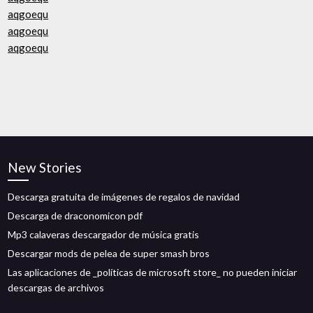
aqgoequ
aqgoequ
aqgoequ
New Stories
Descarga gratuita de imágenes de regalos de navidad
Descarga de draconomicon pdf
Mp3 calaveras descargador de música gratis
Descargar mods de pelea de super smash bros
Las aplicaciones de _políticas de microsoft store_ no pueden iniciar
descargas de archivos