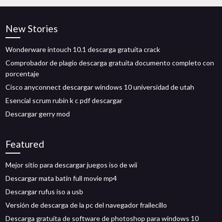
New Stories
Wonderware intouch 10.1 descarga gratuita crack
Comprobador de plagio descarga gratuita documento completo con
porcentaje
Cisco anyconnect descargar windows 10 universidad de utah
Esencial scrum rubin k c pdf descargar
Descargar gerry mod
Featured
Mejor sitio para descargar juegos iso de wii
Descargar mata batin full movie mp4
Descargar rufus iso a usb
Versión de descarga de la pc del navegador frailecillo
Descarga gratuita de software de photoshop para windows 10