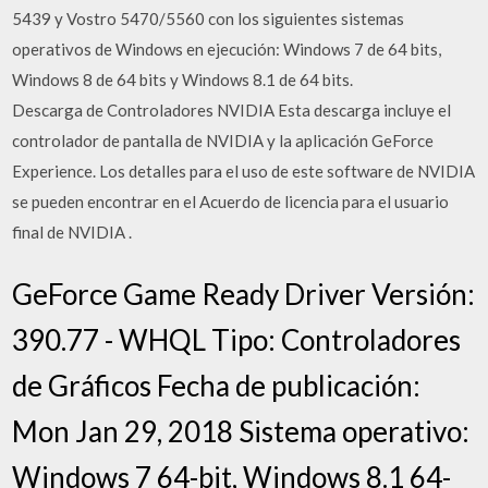
5439 y Vostro 5470/5560 con los siguientes sistemas
operativos de Windows en ejecución: Windows 7 de 64 bits,
Windows 8 de 64 bits y Windows 8.1 de 64 bits.
Descarga de Controladores NVIDIA Esta descarga incluye el
controlador de pantalla de NVIDIA y la aplicación GeForce
Experience. Los detalles para el uso de este software de NVIDIA
se pueden encontrar en el Acuerdo de licencia para el usuario
final de NVIDIA .
GeForce Game Ready Driver Versión:
390.77 - WHQL Tipo: Controladores
de Gráficos Fecha de publicación:
Mon Jan 29, 2018 Sistema operativo:
Windows 7 64-bit, Windows 8.1 64-