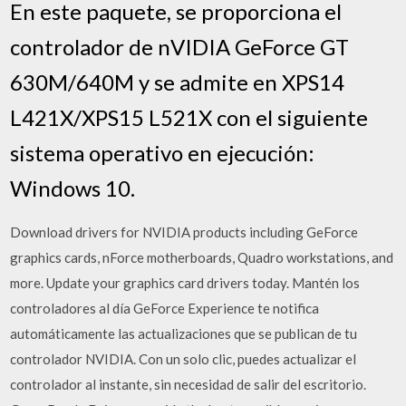
En este paquete, se proporciona el
controlador de nVIDIA GeForce GT
630M/640M y se admite en XPS14
L421X/XPS15 L521X con el siguiente
sistema operativo en ejecución:
Windows 10.
Download drivers for NVIDIA products including GeForce
graphics cards, nForce motherboards, Quadro workstations, and
more. Update your graphics card drivers today. Mantén los
controladores al día GeForce Experience te notifica
automáticamente las actualizaciones que se publican de tu
controlador NVIDIA. Con un solo clic, puedes actualizar el
controlador al instante, sin necesidad de salir del escritorio.