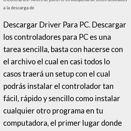
a la descarga de
Descargar Driver Para PC. Descargar
los controladores para PC es una
tarea sencilla, basta con hacerse con
el archivo el cual en casi todos lo
casos traerá un setup con el cual
podrás instalar el controlador tan
fácil, rápido y sencillo como instalar
cualquier otro programa en tu
computadora, el primer lugar donde