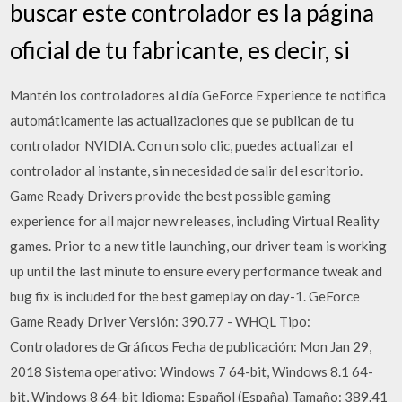
buscar este controlador es la página
oficial de tu fabricante, es decir, si
Mantén los controladores al día GeForce Experience te notifica
automáticamente las actualizaciones que se publican de tu
controlador NVIDIA. Con un solo clic, puedes actualizar el
controlador al instante, sin necesidad de salir del escritorio.
Game Ready Drivers provide the best possible gaming
experience for all major new releases, including Virtual Reality
games. Prior to a new title launching, our driver team is working
up until the last minute to ensure every performance tweak and
bug fix is included for the best gameplay on day-1. GeForce
Game Ready Driver Versión: 390.77 - WHQL Tipo:
Controladores de Gráficos Fecha de publicación: Mon Jan 29,
2018 Sistema operativo: Windows 7 64-bit, Windows 8.1 64-
bit, Windows 8 64-bit Idioma: Español (España) Tamaño: 389.41