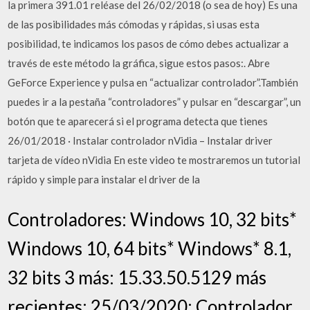
la primera 391.01 reléase del 26/02/2018 (o sea de hoy) Es una
de las posibilidades más cómodas y rápidas, si usas esta
posibilidad, te indicamos los pasos de cómo debes actualizar a
través de este método la gráfica, sigue estos pasos:. Abre
GeForce Experience y pulsa en “actualizar controlador”.También
puedes ir a la pestaña “controladores” y pulsar en “descargar”, un
botón que te aparecerá si el programa detecta que tienes
26/01/2018 · Instalar controlador nVidia – Instalar driver
tarjeta de vídeo nVidia En este video te mostraremos un tutorial
rápido y simple para instalar el driver de la
Controladores: Windows 10, 32 bits*
Windows 10, 64 bits* Windows* 8.1,
32 bits 3 más: 15.33.50.5129 más
recientes: 25/03/2020: Controlador