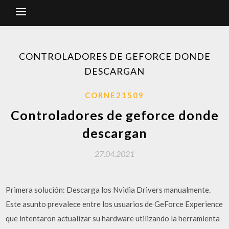
CONTROLADORES DE GEFORCE DONDE
DESCARGAN
CORNE21509
Controladores de geforce donde
descargan
27.04.2021
Primera solución: Descarga los Nvidia Drivers manualmente.
Este asunto prevalece entre los usuarios de GeForce Experience
que intentaron actualizar su hardware utilizando la herramienta