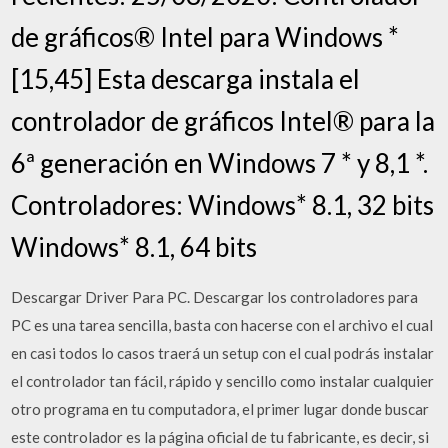
de gráficos® Intel para Windows *
[15,45] Esta descarga instala el
controlador de gráficos Intel® para la
6ª generación en Windows 7 * y 8,1 *.
Controladores: Windows* 8.1, 32 bits
Windows* 8.1, 64 bits
Descargar Driver Para PC. Descargar los controladores para
PC es una tarea sencilla, basta con hacerse con el archivo el cual
en casi todos lo casos traerá un setup con el cual podrás instalar
el controlador tan fácil, rápido y sencillo como instalar cualquier
otro programa en tu computadora, el primer lugar donde buscar
este controlador es la página oficial de tu fabricante, es decir, si