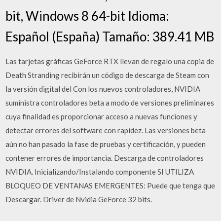
bit, Windows 8 64-bit Idioma:
Español (España) Tamaño: 389.41 MB
Las tarjetas gráficas GeForce RTX llevan de regalo una copia de
Death Stranding recibirán un código de descarga de Steam con
la versión digital del Con los nuevos controladores, NVIDIA
suministra controladores beta a modo de versiones preliminares
cuya finalidad es proporcionar acceso a nuevas funciones y
detectar errores del software con rapidez. Las versiones beta
aún no han pasado la fase de pruebas y certificación, y pueden
contener errores de importancia. Descarga de controladores
NVIDIA. Inicializando/Instalando componente SI UTILIZA
BLOQUEO DE VENTANAS EMERGENTES: Puede que tenga que
Descargar. Driver de Nvidia GeForce 32 bits.