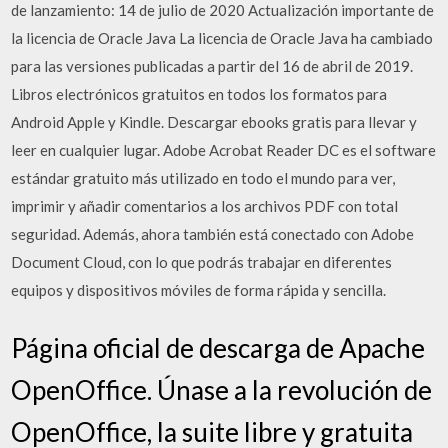
de lanzamiento: 14 de julio de 2020 Actualización importante de
la licencia de Oracle Java La licencia de Oracle Java ha cambiado
para las versiones publicadas a partir del 16 de abril de 2019.
Libros electrónicos gratuitos en todos los formatos para
Android Apple y Kindle. Descargar ebooks gratis para llevar y
leer en cualquier lugar. Adobe Acrobat Reader DC es el software
estándar gratuito más utilizado en todo el mundo para ver,
imprimir y añadir comentarios a los archivos PDF con total
seguridad. Además, ahora también está conectado con Adobe
Document Cloud, con lo que podrás trabajar en diferentes
equipos y dispositivos móviles de forma rápida y sencilla.
Página oficial de descarga de Apache
OpenOffice. Únase a la revolución de
OpenOffice, la suite libre y gratuita