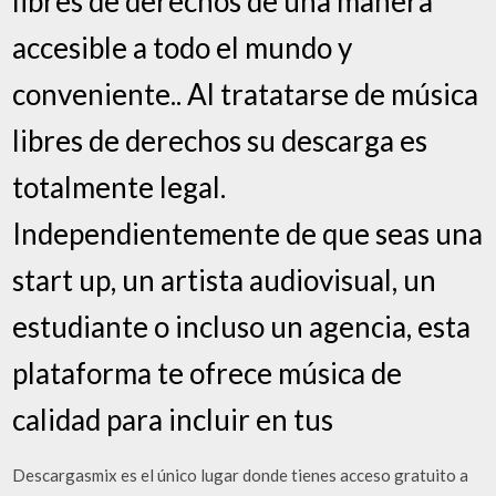
libres de derechos de una manera
accesible a todo el mundo y
conveniente.. Al tratatarse de música
libres de derechos su descarga es
totalmente legal.
Independientemente de que seas una
start up, un artista audiovisual, un
estudiante o incluso un agencia, esta
plataforma te ofrece música de
calidad para incluir en tus
Descargasmix es el único lugar donde tienes acceso gratuito a