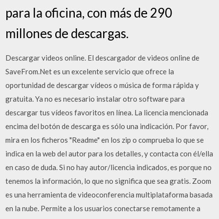
para la oficina, con más de 290
millones de descargas.
Descargar videos online. El descargador de videos online de
SaveFrom.Net es un excelente servicio que ofrece la
oportunidad de descargar vídeos o música de forma rápida y
gratuita. Ya no es necesario instalar otro software para
descargar tus vídeos favoritos en línea. La licencia mencionada
encima del botón de descarga es sólo una indicación. Por favor,
mira en los ficheros "Readme" en los zip o comprueba lo que se
indica en la web del autor para los detalles, y contacta con él/ella
en caso de duda. Si no hay autor/licencia indicados, es porque no
tenemos la información, lo que no significa que sea gratis. Zoom
es una herramienta de videoconferencia multiplataforma basada
en la nube. Permite a los usuarios conectarse remotamente a