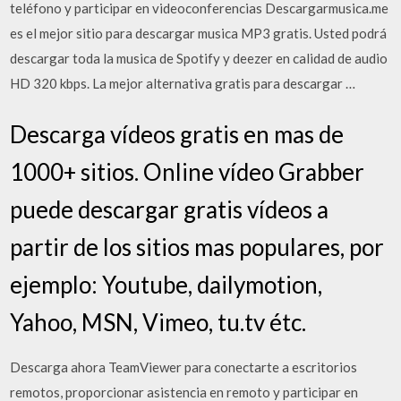
teléfono y participar en videoconferencias Descargarmusica.me
es el mejor sitio para descargar musica MP3 gratis. Usted podrá
descargar toda la musica de Spotify y deezer en calidad de audio
HD 320 kbps. La mejor alternativa gratis para descargar …
Descarga vídeos gratis en mas de
1000+ sitios. Online vídeo Grabber
puede descargar gratis vídeos a
partir de los sitios mas populares, por
ejemplo: Youtube, dailymotion,
Yahoo, MSN, Vimeo, tu.tv étc.
Descarga ahora TeamViewer para conectarte a escritorios
remotos, proporcionar asistencia en remoto y participar en