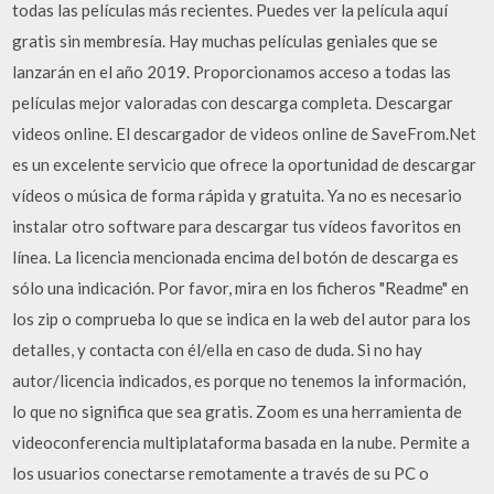
todas las películas más recientes. Puedes ver la película aquí
gratis sin membresía. Hay muchas películas geniales que se
lanzarán en el año 2019. Proporcionamos acceso a todas las
películas mejor valoradas con descarga completa. Descargar
videos online. El descargador de videos online de SaveFrom.Net
es un excelente servicio que ofrece la oportunidad de descargar
vídeos o música de forma rápida y gratuita. Ya no es necesario
instalar otro software para descargar tus vídeos favoritos en
línea. La licencia mencionada encima del botón de descarga es
sólo una indicación. Por favor, mira en los ficheros "Readme" en
los zip o comprueba lo que se indica en la web del autor para los
detalles, y contacta con él/ella en caso de duda. Si no hay
autor/licencia indicados, es porque no tenemos la información,
lo que no significa que sea gratis. Zoom es una herramienta de
videoconferencia multiplataforma basada en la nube. Permite a
los usuarios conectarse remotamente a través de su PC o