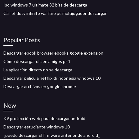
Iso windows 7 ultimate 32 bits de descarga
Call of duty infinite warfare pc multijugador descargar
Popular Posts
Descargar ebook browser ebooks google extension
Cómo descargar dlc en amigos ps4
La aplicación directv no se descarga
Descargar película netflix di indonesia windows 10
Descargar archivos en google chrome
New
K9 protección web para descargar android
Descargar estudiante windows 10
¿puedo descargar el firmware anterior de android_