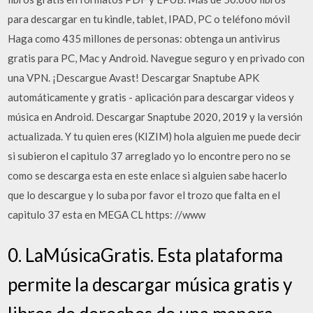
para descargar en tu kindle, tablet, IPAD, PC o teléfono móvil
Haga como 435 millones de personas: obtenga un antivirus
gratis para PC, Mac y Android. Navegue seguro y en privado con
una VPN. ¡Descargue Avast! Descargar Snaptube APK
automáticamente y gratis - aplicación para descargar videos y
música en Android. Descargar Snaptube 2020, 2019 y la versión
actualizada. Y tu quien eres (KIZIM) hola alguien me puede decir
si subieron el capitulo 37 arreglado yo lo encontre pero no se
como se descarga esta en este enlace si alguien sabe hacerlo
que lo descargue y lo suba por favor el trozo que falta en el
capitulo 37 esta en MEGA CL https: //www
0. LaMúsicaGratis. Esta plataforma
permite la descargar música gratis y