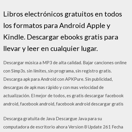
Libros electrónicos gratuitos en todos
los formatos para Android Apple y
Kindle. Descargar ebooks gratis para
llevar y leer en cualquier lugar.
Descargar música a MP3 de alta calidad. Bajar canciones online
con Simp3s. sin límites, sin programa, sin registro gratis.
Descarga apk para Android con APKPure. Sin publicidad,
descargas de apk mas rápido y con mas velocidad de
actualización. El mejor de todos, es gratis descargar facebook
android, facebook android, facebook android descargar gratis
Descarga gratuita de Java Descargue Java para su
computadora de escritorio ahora Version 8 Update 261 Fecha