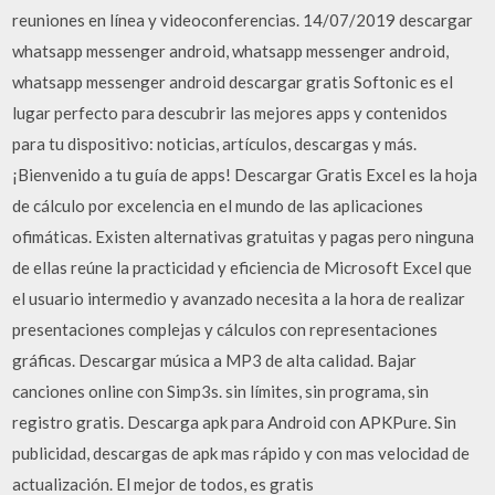
reuniones en línea y videoconferencias. 14/07/2019 descargar
whatsapp messenger android, whatsapp messenger android,
whatsapp messenger android descargar gratis Softonic es el
lugar perfecto para descubrir las mejores apps y contenidos
para tu dispositivo: noticias, artículos, descargas y más.
¡Bienvenido a tu guía de apps! Descargar Gratis Excel es la hoja
de cálculo por excelencia en el mundo de las aplicaciones
ofimáticas. Existen alternativas gratuitas y pagas pero ninguna
de ellas reúne la practicidad y eficiencia de Microsoft Excel que
el usuario intermedio y avanzado necesita a la hora de realizar
presentaciones complejas y cálculos con representaciones
gráficas. Descargar música a MP3 de alta calidad. Bajar
canciones online con Simp3s. sin límites, sin programa, sin
registro gratis. Descarga apk para Android con APKPure. Sin
publicidad, descargas de apk mas rápido y con mas velocidad de
actualización. El mejor de todos, es gratis