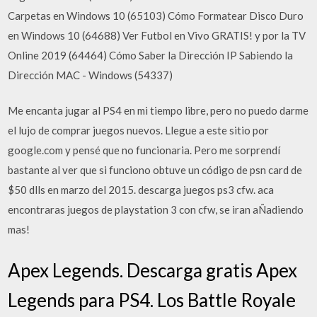
Carpetas en Windows 10 (65103) Cómo Formatear Disco Duro
en Windows 10 (64688) Ver Futbol en Vivo GRATIS! y por la TV
Online 2019 (64464) Cómo Saber la Dirección IP Sabiendo la
Dirección MAC - Windows (54337)
Me encanta jugar al PS4 en mi tiempo libre, pero no puedo darme
el lujo de comprar juegos nuevos. Llegue a este sitio por
google.com y pensé que no funcionaria. Pero me sorprendí
bastante al ver que si funciono obtuve un código de psn card de
$50 dlls en marzo del 2015. descarga juegos ps3 cfw. aca
encontraras juegos de playstation 3 con cfw, se iran aÑadiendo
mas!
Apex Legends. Descarga gratis Apex
Legends para PS4. Los Battle Royale