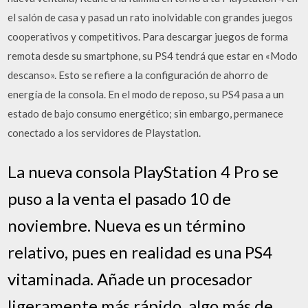
el salón de casa y pasad un rato inolvidable con grandes juegos
cooperativos y competitivos. Para descargar juegos de forma
remota desde su smartphone, su PS4 tendrá que estar en «Modo
descanso». Esto se refiere a la configuración de ahorro de
energía de la consola. En el modo de reposo, su PS4 pasa a un
estado de bajo consumo energético; sin embargo, permanece
conectado a los servidores de Playstation.
La nueva consola PlayStation 4 Pro se
puso a la venta el pasado 10 de
noviembre. Nueva es un término
relativo, pues en realidad es una PS4
vitaminada. Añade un procesador
ligeramente más rápido, algo más de