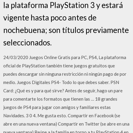
la plataforma PlayStation 3 y estará
vigente hasta poco antes de
nochebuena; son títulos previamente
seleccionados.
24/03/2020 Juegos Online Gratis para PC, PS4, La plataforma
oficial de PlayStation también tiene juegos gratuitos que
puedes descargar sin ninguna restricción ni ningún pago de por
medio. Juegos Digitales PS4- Todo lo que debes saber. PSN
Card: ¿Qué es y para qué sirve? Antes de seguir, hago un pare
para comentarte los formatos que tienen las … 18 grandes
juegos de PS4 para jugar con amigos y familiares estas
Navidades. 3 0 4. Me gusta esto. Compartir en Facebook (se
abre en una nueva ventana) Compartir en Twitter (se abre en una
nueva ventana) Reúne a la familia en torno a tu PlayStation 4 en