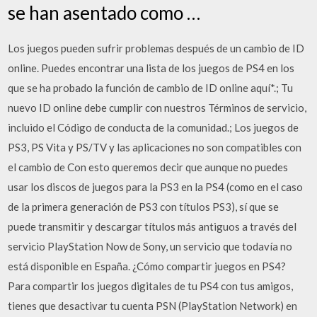
se han asentado como …
Los juegos pueden sufrir problemas después de un cambio de ID
online. Puedes encontrar una lista de los juegos de PS4 en los
que se ha probado la función de cambio de ID online aquí*.; Tu
nuevo ID online debe cumplir con nuestros Términos de servicio,
incluido el Código de conducta de la comunidad.; Los juegos de
PS3, PS Vita y PS/TV y las aplicaciones no son compatibles con
el cambio de Con esto queremos decir que aunque no puedes
usar los discos de juegos para la PS3 en la PS4 (como en el caso
de la primera generación de PS3 con títulos PS3), sí que se
puede transmitir y descargar títulos más antiguos a través del
servicio PlayStation Now de Sony, un servicio que todavía no
está disponible en España. ¿Cómo compartir juegos en PS4?
Para compartir los juegos digitales de tu PS4 con tus amigos,
tienes que desactivar tu cuenta PSN (PlayStation Network) en