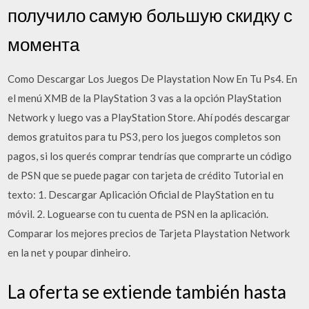
получило самую большую скидку с
момента
Como Descargar Los Juegos De Playstation Now En Tu Ps4. En
el menú XMB de la PlayStation 3 vas a la opción PlayStation
Network y luego vas a PlayStation Store. Ahí podés descargar
demos gratuitos para tu PS3, pero los juegos completos son
pagos, si los querés comprar tendrías que comprarte un código
de PSN que se puede pagar con tarjeta de crédito Tutorial en
texto: 1. Descargar Aplicación Oficial de PlayStation en tu
móvil. 2. Loguearse con tu cuenta de PSN en la aplicación.
Comparar los mejores precios de Tarjeta Playstation Network
en la net y poupar dinheiro.
La oferta se extiende también hasta