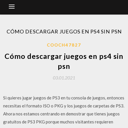
CÓMO DESCARGAR JUEGOS EN PS4 SIN PSN
COOCH47827
Cómo descargar juegos en ps4 sin
psn
03.01.2021
Si quieres jugar juegos de PS3 en tu consola de juegos, entonces
necesitas el formato ISO o PKG y los juegos de carpetas de PS3.
Ahora nos estamos centrando en demostrar que tienes juegos
gratuitos de PS3 PKG porque muchos visitantes requieren