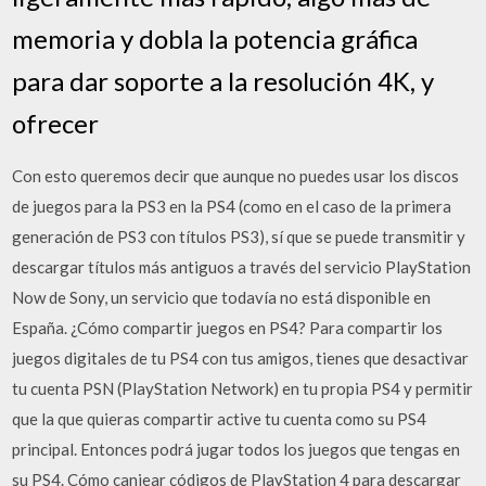
memoria y dobla la potencia gráfica
para dar soporte a la resolución 4K, y
ofrecer
Con esto queremos decir que aunque no puedes usar los discos
de juegos para la PS3 en la PS4 (como en el caso de la primera
generación de PS3 con títulos PS3), sí que se puede transmitir y
descargar títulos más antiguos a través del servicio PlayStation
Now de Sony, un servicio que todavía no está disponible en
España. ¿Cómo compartir juegos en PS4? Para compartir los
juegos digitales de tu PS4 con tus amigos, tienes que desactivar
tu cuenta PSN (PlayStation Network) en tu propia PS4 y permitir
que la que quieras compartir active tu cuenta como su PS4
principal. Entonces podrá jugar todos los juegos que tengas en
su PS4. Cómo canjear códigos de PlayStation 4 para descargar