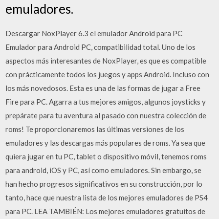
emuladores.
Descargar NoxPlayer 6.3 el emulador Android para PC
Emulador para Android PC, compatibilidad total. Uno de los
aspectos más interesantes de NoxPlayer, es que es compatible
con prácticamente todos los juegos y apps Android. Incluso con
los más novedosos. Esta es una de las formas de jugar a Free
Fire para PC. Agarra a tus mejores amigos, algunos joysticks y
prepárate para tu aventura al pasado con nuestra colección de
roms! Te proporcionaremos las últimas versiones de los
emuladores y las descargas más populares de roms. Ya sea que
quiera jugar en tu PC, tablet o dispositivo móvil, tenemos roms
para android, iOS y PC, así como emuladores. Sin embargo, se
han hecho progresos significativos en su construcción, por lo
tanto, hace que nuestra lista de los mejores emuladores de PS4
para PC. LEA TAMBIÉN: Los mejores emuladores gratuitos de