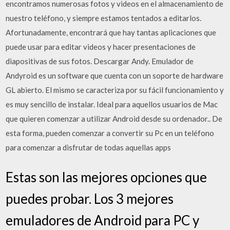
encontramos numerosas fotos y videos en el almacenamiento de
nuestro teléfono, y siempre estamos tentados a editarlos.
Afortunadamente, encontrará que hay tantas aplicaciones que
puede usar para editar videos y hacer presentaciones de
diapositivas de sus fotos. Descargar Andy. Emulador de
Andyroid es un software que cuenta con un soporte de hardware
GL abierto. El mismo se caracteriza por su fácil funcionamiento y
es muy sencillo de instalar. Ideal para aquellos usuarios de Mac
que quieren comenzar a utilizar Android desde su ordenador.. De
esta forma, pueden comenzar a convertir su Pc en un teléfono
para comenzar a disfrutar de todas aquellas apps
Estas son las mejores opciones que
puedes probar. Los 3 mejores
emuladores de Android para PC y