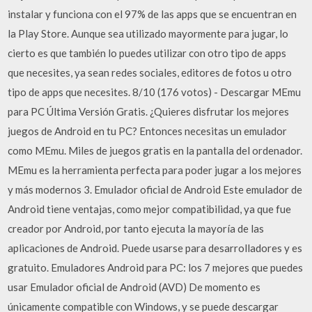
instalar y funciona con el 97% de las apps que se encuentran en
la Play Store. Aunque sea utilizado mayormente para jugar, lo
cierto es que también lo puedes utilizar con otro tipo de apps
que necesites, ya sean redes sociales, editores de fotos u otro
tipo de apps que necesites. 8/10 (176 votos) - Descargar MEmu
para PC Última Versión Gratis. ¿Quieres disfrutar los mejores
juegos de Android en tu PC? Entonces necesitas un emulador
como MEmu. Miles de juegos gratis en la pantalla del ordenador.
MEmu es la herramienta perfecta para poder jugar a los mejores
y más modernos 3. Emulador oficial de Android Este emulador de
Android tiene ventajas, como mejor compatibilidad, ya que fue
creador por Android, por tanto ejecuta la mayoría de las
aplicaciones de Android. Puede usarse para desarrolladores y es
gratuito. Emuladores Android para PC: los 7 mejores que puedes
usar Emulador oficial de Android (AVD) De momento es
únicamente compatible con Windows, y se puede descargar