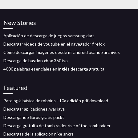
New Stories
Aplicación de descarga de juegos samsung dart
Descargar videos de youtube en el navegador firefox
Cómo descargar imágenes desde mi android usando archivos
Descarga de bastion xbox 360 iso
4000 palabras esenciales en inglés descarga gratuita
Featured
Patología básica de robbins - 10a edición pdf download
Descargar aplicaciones .war java
Descargando libros gratis packt
Descarga gratuita de tomb raider rise of the tomb raider
Descargas de la aplicación nike snkrs