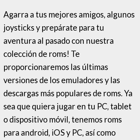
Agarra a tus mejores amigos, algunos
joysticks y prepárate para tu
aventura al pasado con nuestra
colección de roms! Te
proporcionaremos las últimas
versiones de los emuladores y las
descargas más populares de roms. Ya
sea que quiera jugar en tu PC, tablet
o dispositivo móvil, tenemos roms
para android, iOS y PC, así como