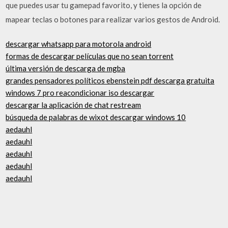
que puedes usar tu gamepad favorito, y tienes la opción de
mapear teclas o botones para realizar varios gestos de Android.
descargar whatsapp para motorola android
formas de descargar películas que no sean torrent
última versión de descarga de mgba
grandes pensadores políticos ebenstein pdf descarga gratuita
windows 7 pro reacondicionar iso descargar
descargar la aplicación de chat restream
búsqueda de palabras de wixot descargar windows 10
aedauhl
aedauhl
aedauhl
aedauhl
aedauhl