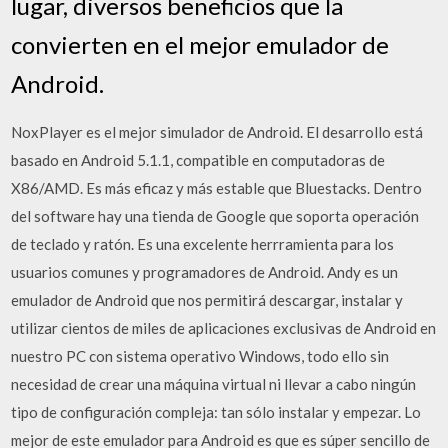
lugar, diversos beneficios que la
convierten en el mejor emulador de
Android.
NoxPlayer es el mejor simulador de Android. El desarrollo está
basado en Android 5.1.1, compatible en computadoras de
X86/AMD. Es más eficaz y más estable que Bluestacks. Dentro
del software hay una tienda de Google que soporta operación
de teclado y ratón. Es una excelente herrramienta para los
usuarios comunes y programadores de Android. Andy es un
emulador de Android que nos permitirá descargar, instalar y
utilizar cientos de miles de aplicaciones exclusivas de Android en
nuestro PC con sistema operativo Windows, todo ello sin
necesidad de crear una máquina virtual ni llevar a cabo ningún
tipo de configuración compleja: tan sólo instalar y empezar. Lo
mejor de este emulador para Android es que es súper sencillo de