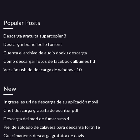
Popular Posts
Descarga gratuita supercopier 3
Descargar brandi belle torrent
Cuenta el archivo de audio dooku descarga
Cómo descargar fotos de facebook álbumes hd
Versión usb de descarga de windows 10
New
Ingrese las url de descarga de su aplicación móvil
Cnet descarga gratuita de escritor pdf
Descarga del mod de fumar sims 4
Piel de soldado de calavera para descarga fortnite
Gucci manemr. descarga gratuita de davis