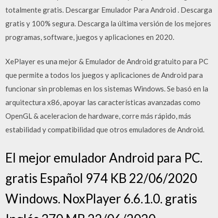
totalmente gratis. Descargar Emulador Para Android . Descarga
gratis y 100% segura. Descarga la última versión de los mejores
programas, software, juegos y aplicaciones en 2020.
XePlayer es una mejor & Emulador de Android gratuito para PC
que permite a todos los juegos y aplicaciones de Android para
funcionar sin problemas en los sistemas Windows. Se basó en la
arquitectura x86, apoyar las características avanzadas como
OpenGL & aceleracion de hardware, corre más rápido, más
estabilidad y compatibilidad que otros emuladores de Android.
El mejor emulador Android para PC.
gratis Español 974 KB 22/06/2020
Windows. NoxPlayer 6.6.1.0. gratis