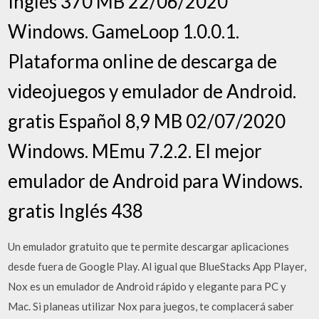
Inglés 370 MB 22/06/2020
Windows. GameLoop 1.0.0.1.
Plataforma online de descarga de
videojuegos y emulador de Android.
gratis Español 8,9 MB 02/07/2020
Windows. MEmu 7.2.2. El mejor
emulador de Android para Windows.
gratis Inglés 438
Un emulador gratuito que te permite descargar aplicaciones
desde fuera de Google Play. Al igual que BlueStacks App Player,
Nox es un emulador de Android rápido y elegante para PC y
Mac. Si planeas utilizar Nox para juegos, te complacerá saber