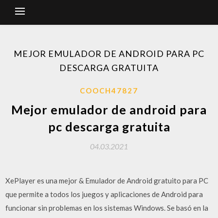
MEJOR EMULADOR DE ANDROID PARA PC
DESCARGA GRATUITA
COOCH47827
Mejor emulador de android para
pc descarga gratuita
04.03.2021
XePlayer es una mejor & Emulador de Android gratuito para PC
que permite a todos los juegos y aplicaciones de Android para
funcionar sin problemas en los sistemas Windows. Se basó en la