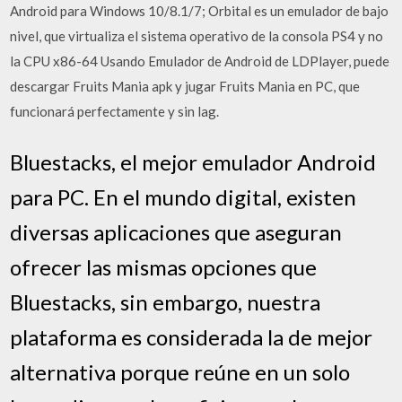
Android para Windows 10/8.1/7; Orbital es un emulador de bajo
nivel, que virtualiza el sistema operativo de la consola PS4 y no
la CPU x86-64 Usando Emulador de Android de LDPlayer, puede
descargar Fruits Mania apk y jugar Fruits Mania en PC, que
funcionará perfectamente y sin lag.
Bluestacks, el mejor emulador Android
para PC. En el mundo digital, existen
diversas aplicaciones que aseguran
ofrecer las mismas opciones que
Bluestacks, sin embargo, nuestra
plataforma es considerada la de mejor
alternativa porque reúne en un solo