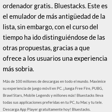
ordenador gratis.. Bluestacks. Este es
el emulador de más antigüedad de la
lista, sin embargo, con el curso del
tiempo ha ido distinguiéndose de las
otras propuestas, gracias a que
ofrece a los usuarios una experiencia
más sobria.
Más de 100 millones de descargas en todo el mundo. Maximice
su experiencia de juego móvil en PC. ¡Juega Free Fire, PUBG,
Brawl Stars, Mobile Legends y millones más! Bluestacks lleva
todas sus applicaciones preferidas en tu PC, tu Mac y tu tele.
Descarga App Player gratuitamente hoy! Bluestacks.