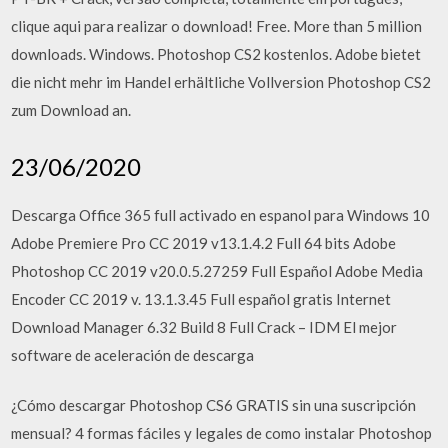
clique aqui para realizar o download! Free. More than 5 million
downloads. Windows. Photoshop CS2 kostenlos. Adobe bietet
die nicht mehr im Handel erhältliche Vollversion Photoshop CS2
zum Download an.
23/06/2020
Descarga Office 365 full activado en espanol para Windows 10
Adobe Premiere Pro CC 2019 v13.1.4.2 Full 64 bits Adobe
Photoshop CC 2019 v20.0.5.27259 Full Español Adobe Media
Encoder CC 2019 v. 13.1.3.45 Full español gratis Internet
Download Manager 6.32 Build 8 Full Crack – IDM El mejor
software de aceleración de descarga
¿Cómo descargar Photoshop CS6 GRATIS sin una suscripción
mensual? 4 formas fáciles y legales de como instalar Photoshop