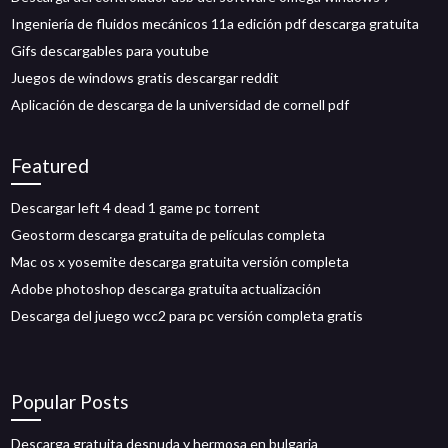
Ingeniería de fluidos mecánicos 11a edición pdf descarga gratuita
Gifs descargables para youtube
Juegos de windows gratis descargar reddit
Aplicación de descarga de la universidad de cornell pdf
Featured
Descargar left 4 dead 1 game pc torrent
Geostorm descarga gratuita de películas completa
Mac os x yosemite descarga gratuita versión completa
Adobe photoshop descarga gratuita actualización
Descarga del juego wcc2 para pc versión completa gratis
Popular Posts
Descarga gratuita desnuda y hermosa en bulgaria