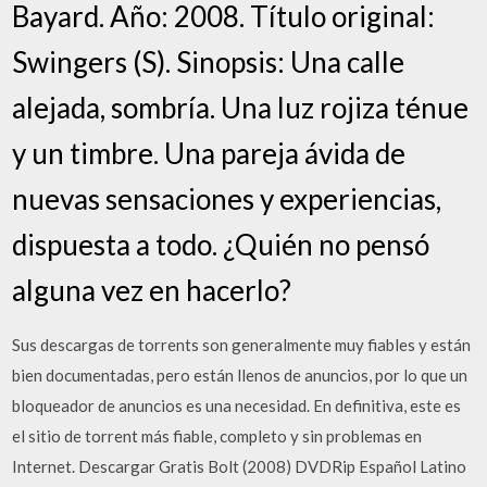
Bayard. Año: 2008. Título original:
Swingers (S). Sinopsis: Una calle
alejada, sombría. Una luz rojiza ténue
y un timbre. Una pareja ávida de
nuevas sensaciones y experiencias,
dispuesta a todo. ¿Quién no pensó
alguna vez en hacerlo?
Sus descargas de torrents son generalmente muy fiables y están
bien documentadas, pero están llenos de anuncios, por lo que un
bloqueador de anuncios es una necesidad. En definitiva, este es
el sitio de torrent más fiable, completo y sin problemas en
Internet. Descargar Gratis Bolt (2008) DVDRip Español Latino