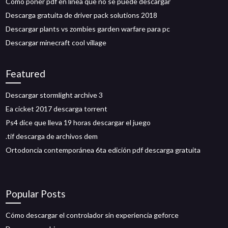
Como poner pdf en línea que no se puede descargar
Descarga gratuita de driver pack solutions 2018
Descargar plants vs zombies garden warfare para pc
Descargar minecraft cool village
Featured
Descargar stormlight archive 3
Ea cicket 2017 descarga torrent
Ps4 dice que lleva 19 horas descargar el juego
.tif descarga de archivos dem
Ortodoncia contemporánea 6ta edición pdf descarga gratuita
Popular Posts
Cómo descargar el controlador sin experiencia geforce