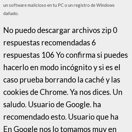
un software malicioso en tu PC o un registro de Windows
dañado.
No puedo descargar archivos zip 0
respuestas recomendadas 6
respuestas 106 Yo confirma si puedes
hacerlo en modo incógnito y si es el
caso prueba borrando la caché y las
cookies de Chrome. Ya nos dices. Un
saludo. Usuario de Google. ha
recomendado esto. Usuario que ha
En Google nos lo tomamos muy en