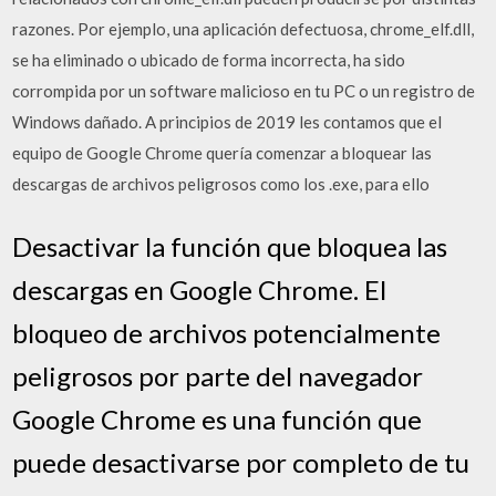
razones. Por ejemplo, una aplicación defectuosa, chrome_elf.dll,
se ha eliminado o ubicado de forma incorrecta, ha sido
corrompida por un software malicioso en tu PC o un registro de
Windows dañado. A principios de 2019 les contamos que el
equipo de Google Chrome quería comenzar a bloquear las
descargas de archivos peligrosos como los .exe, para ello
Desactivar la función que bloquea las
descargas en Google Chrome. El
bloqueo de archivos potencialmente
peligrosos por parte del navegador
Google Chrome es una función que
puede desactivarse por completo de tu