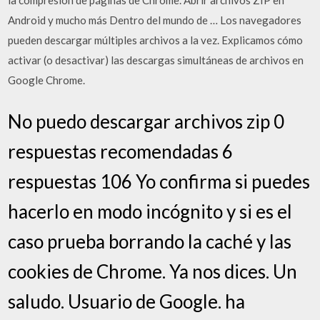
la compresión de páginas de Chrome. Abrir archivos ZIP en
Android y mucho más Dentro del mundo de … Los navegadores
pueden descargar múltiples archivos a la vez. Explicamos cómo
activar (o desactivar) las descargas simultáneas de archivos en
Google Chrome.
No puedo descargar archivos zip 0
respuestas recomendadas 6
respuestas 106 Yo confirma si puedes
hacerlo en modo incógnito y si es el
caso prueba borrando la caché y las
cookies de Chrome. Ya nos dices. Un
saludo. Usuario de Google. ha