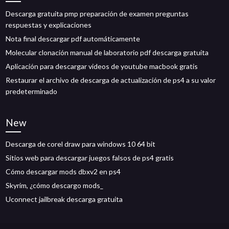
Descarga gratuita pmp preparación de examen preguntas
respuestas y explicaciones
Nota final descargar pdf automáticamente
Molecular clonación manual de laboratorio pdf descarga gratuita
Aplicación para descargar videos de youtube macbook gratis
Restaurar el archivo de descarga de actualización de ps4 a su valor
predeterminado
New
Descarga de corel draw para windows 10 64 bit
Sitios web para descargar juegos falsos de ps4 gratis
Cómo descargar mods dbxv2 en ps4
Skyrim, ¿cómo descargo mods_
Uconnect jailbreak descarga gratuita