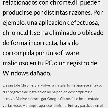
relacionados con chrome.dll pueden
producirse por distintas razones. Por
ejemplo, una aplicación defectuosa,
chrome.dll, se ha eliminado o ubicado
de forma incorrecta, ha sido
corrompida por un software
malicioso en tu PC o un registro de
Windows dañado.
Desinstalé Chrome, y al volver a instalarlo me aparece el texto
"El programa de instalación no ha podido descomprimir el
archivo. Vuelve e descargar Google Chrome" Lo he intentado
varias veces y siempre aparece lo mismo. Entra y participa en el