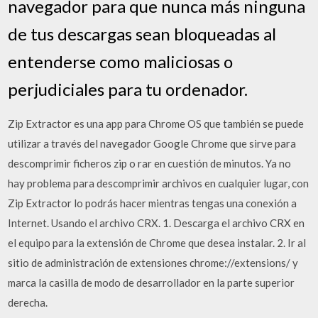
navegador para que nunca más ninguna
de tus descargas sean bloqueadas al
entenderse como maliciosas o
perjudiciales para tu ordenador.
Zip Extractor es una app para Chrome OS que también se puede
utilizar a través del navegador Google Chrome que sirve para
descomprimir ficheros zip o rar en cuestión de minutos. Ya no
hay problema para descomprimir archivos en cualquier lugar, con
Zip Extractor lo podrás hacer mientras tengas una conexión a
Internet. Usando el archivo CRX. 1. Descarga el archivo CRX en
el equipo para la extensión de Chrome que desea instalar. 2. Ir al
sitio de administración de extensiones chrome://extensions/ y
marca la casilla de modo de desarrollador en la parte superior
derecha.