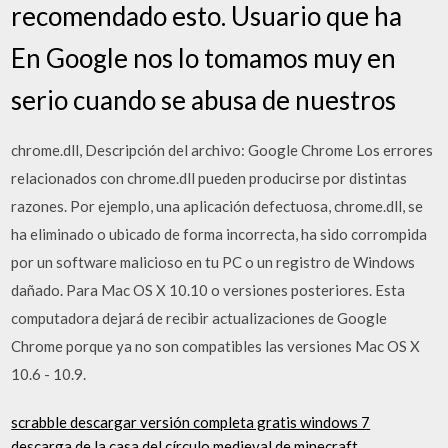
recomendado esto. Usuario que ha
En Google nos lo tomamos muy en
serio cuando se abusa de nuestros
chrome.dll, Descripción del archivo: Google Chrome Los errores
relacionados con chrome.dll pueden producirse por distintas
razones. Por ejemplo, una aplicación defectuosa, chrome.dll, se
ha eliminado o ubicado de forma incorrecta, ha sido corrompida
por un software malicioso en tu PC o un registro de Windows
dañado. Para Mac OS X 10.10 o versiones posteriores. Esta
computadora dejará de recibir actualizaciones de Google
Chrome porque ya no son compatibles las versiones Mac OS X
10.6 - 10.9.
scrabble descargar versión completa gratis windows 7
descarga de la casa del círculo medieval de minecraft