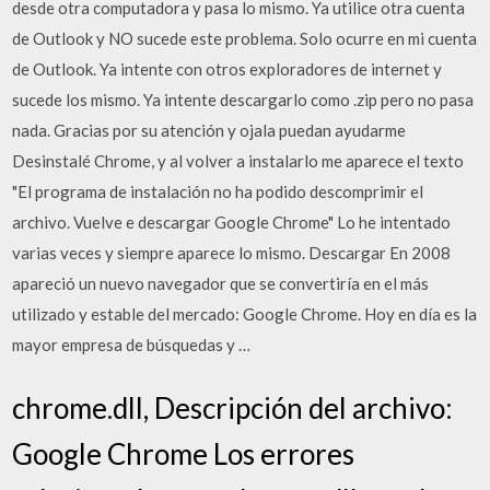
desde otra computadora y pasa lo mismo. Ya utilice otra cuenta
de Outlook y NO sucede este problema. Solo ocurre en mi cuenta
de Outlook. Ya intente con otros exploradores de internet y
sucede los mismo. Ya intente descargarlo como .zip pero no pasa
nada. Gracias por su atención y ojala puedan ayudarme
Desinstalé Chrome, y al volver a instalarlo me aparece el texto
"El programa de instalación no ha podido descomprimir el
archivo. Vuelve e descargar Google Chrome" Lo he intentado
varias veces y siempre aparece lo mismo. Descargar En 2008
apareció un nuevo navegador que se convertiría en el más
utilizado y estable del mercado: Google Chrome. Hoy en día es la
mayor empresa de búsquedas y …
chrome.dll, Descripción del archivo:
Google Chrome Los errores