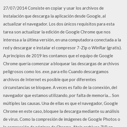
27/07/2014 Consiste en copiar y usar los archivos de
instalación que descarga la aplicación desde Google, al
actualizar el navegador. Los dos únicos requisitos para esta
tarea son actualizar la edición de Google Chrome que nos
interesa a la última versión, en una computadora conectada a la
red y descargar e instalar el compresor 7-Zip o WinRar (gratis).
A principios de 2019 les contamos que el equipo de Google
Chrome quería comenzar a bloquear las descargas de archivos
peligrosos como los .exe, para ello Cuando descargamos
archivos de Internet es posible que por diferentes
circunstancias se bloquee. A veces es fallo de la conexión, del
navegador que estamos utilizando, por falta de memoria… Son
múltiples las causas. Una de ellas es que el navegador, Google
Chrome en este caso, bloquee la descarga mediante su análisis
de virus. Como la compresión de imágenes de Google Photos o