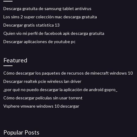
Descarga gratuita de samsung tablet antivirus
Los sims 2 super colección mac descarga gratuita
Descargar gratis statistica 13
Quien vio mi perfil de facebook apk descarga gratuita
Descargar aplicaciones de youtube pc
Featured
Cómo descargar los paquetes de recursos de minecraft windows 10
Descargar realtek pcie wireless lan driver
¿por qué no puedo descargar la aplicación de android gopro_
Cómo descargar películas sin usar torrent
Vsphere vmware windows 10 descargar
Popular Posts