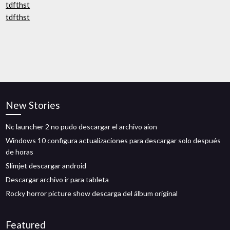
tdfthst
tdfthst
New Stories
Nc launcher 2 no pudo descargar el archivo aion
Windows 10 configura actualizaciones para descargar solo después
de horas
Slimjet descargar android
Descargar archivo ir para tableta
Rocky horror picture show descarga del álbum original
Featured