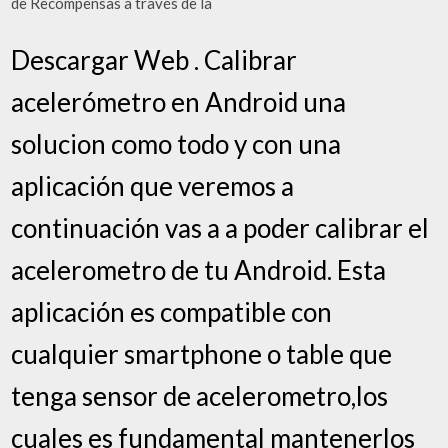
de Recompensas a través de la
Descargar Web . Calibrar
acelerómetro en Android una
solucion como todo y con una
aplicación que veremos a
continuación vas a a poder calibrar el
acelerometro de tu Android. Esta
aplicación es compatible con
cualquier smartphone o table que
tenga sensor de acelerometro,los
cuales es fundamental mantenerlos