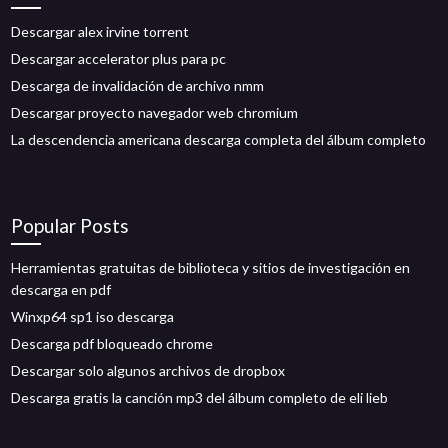
Descargar alex irvine torrent
Descargar accelerator plus para pc
Descarga de invalidación de archivo nmm
Descargar proyecto navegador web chromium
La descendencia americana descarga completa del álbum completo
Popular Posts
Herramientas gratuitas de biblioteca y sitios de investigación en
descarga en pdf
Winxp64 sp1 iso descarga
Descarga pdf bloqueado chrome
Descargar solo algunos archivos de dropbox
Descarga gratis la canción mp3 del álbum completo de eli lieb