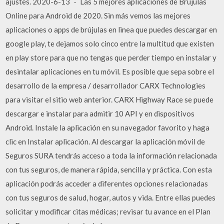
ajustes. 2020-6-13 · Las 5 mejores aplicaciones de Brújulas
Online para Android de 2020. Sin más vemos las mejores
aplicaciones o apps de brújulas en linea que puedes descargar en
google play, te dejamos solo cinco entre la multitud que existen
en play store para que no tengas que perder tiempo en instalar y
desintalar aplicaciones en tu móvil. Es posible que sepa sobre el
desarrollo de la empresa / desarrollador CARX Technologies
para visitar el sitio web anterior. CARX Highway Race se puede
descargar e instalar para admitir 10 API y en dispositivos
Android. Instale la aplicación en su navegador favorito y haga
clic en Instalar aplicación. Al descargar la aplicación móvil de
Seguros SURA tendrás acceso a toda la información relacionada
con tus seguros, de manera rápida, sencilla y práctica. Con esta
aplicación podrás acceder a diferentes opciones relacionadas
con tus seguros de salud, hogar, autos y vida. Entre ellas puedes
solicitar y modificar citas médicas; revisar tu avance en el Plan