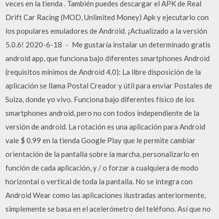
veces en la tienda . También puedes descargar el APK de Real
Drift Car Racing (MOD, Unlimited Money) Apk y ejecutarlo con
los populares emuladores de Android. ¡Actualizado a la versión
5.0.6! 2020-6-18 · Me gustaría instalar un determinado gratis
android app, que funciona bajo diferentes smartphones Android
(requisitos mínimos de Android 4.0): La libre disposición de la
aplicación se llama Postal Creador y útil para enviar Postales de
Suiza, donde yo vivo. Funciona bajo diferentes físico de los
smartphones android, pero no con todos independiente de la
versión de android. La rotación es una aplicación para Android
vale $ 0.99 en la tienda Google Play que le permite cambiar
orientación de la pantalla sobre la marcha, personalizarlo en
función de cada aplicación, y / o forzar a cualquiera de modo
horizontal o vertical de toda la pantalla. No se integra con
Android Wear como las aplicaciones ilustradas anteriormente,
simplemente se basa en el acelerómetro del teléfono. Así que no