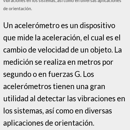
vibraciones en los sistemas, así como en diversas aplicaciones
de orientación.
Un acelerómetro es un dispositivo
que mide la aceleración, el cual es el
cambio de velocidad de un objeto. La
medición se realiza en metros por
segundo o en fuerzas G. Los
acelerómetros tienen una gran
utilidad al detectar las vibraciones en
los sistemas, así como en diversas
aplicaciones de orientación.