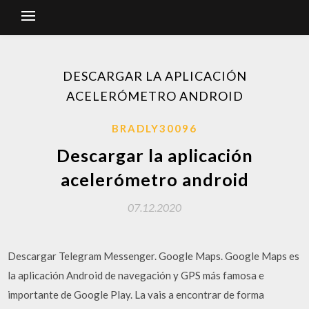
DESCARGAR LA APLICACIÓN
ACELERÓMETRO ANDROID
BRADLY30096
Descargar la aplicación
acelerómetro android
07.12.2020
Descargar Telegram Messenger. Google Maps. Google Maps es
la aplicación Android de navegación y GPS más famosa e
importante de Google Play. La vais a encontrar de forma