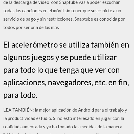
de la descarga de vídeo, con Snaptube vas a poder escuchar
todas las canciones en el móvil sin tener que suscribirte a un
servicio de pago y sin restricciones. Snaptube es conocida por
todos por ser una de las más
El acelerómetro se utiliza también en
algunos juegos y se puede utilizar
para todo lo que tenga que ver con
aplicaciones, navegadores, etc. en fin,
para todo.
LEA TAMBIÉN: la mejor aplicación de Android para el trabajo y
la productividad estudio. Si no está interesado en jugar con la
realidad aumentada y ya ha tomado las medidas de la manera