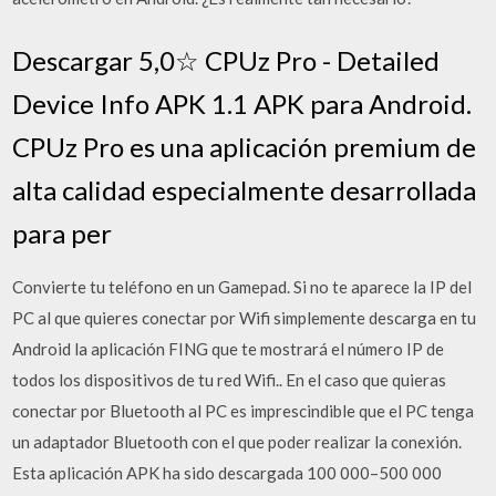
Descargar 5,0☆ CPUz Pro - Detailed
Device Info APK 1.1 APK para Android.
CPUz Pro es una aplicación premium de
alta calidad especialmente desarrollada
para per
Convierte tu teléfono en un Gamepad. Si no te aparece la IP del
PC al que quieres conectar por Wifi simplemente descarga en tu
Android la aplicación FING que te mostrará el número IP de
todos los dispositivos de tu red Wifi.. En el caso que quieras
conectar por Bluetooth al PC es imprescindible que el PC tenga
un adaptador Bluetooth con el que poder realizar la conexión.
Esta aplicación APK ha sido descargada 100 000–500 000