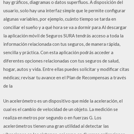
hay gráficos, diagramas o datos superfluos. A disposición del
usuario, solo hay una interfaz simple que le permite configurar
algunas variables, por ejemplo, cuánto tiempo se tarda en
conciliar el sueño y a qué hora se va a dormir para Al descargar
la aplicación móvil de Seguros SURA tendrás acceso a toda la
información relacionada con tus seguros, de manera rápida,
sencilla y práctica. Con esta aplicación podrás acceder a
diferentes opciones relacionadas con tus seguros de salud,
hogar, autos y vida. Entre ellas puedes solicitar y modificar citas
médicas; revisar tu avance en el Plan de Recompensas a través
de la
Un acelerómetro es un dispositivo que mide la aceleración, el
cual es el cambio de velocidad de un objeto. La medición se
realiza en metros por segundo o en fuerzas G. Los
acelerómetros tienen una gran utilidad al detectar las