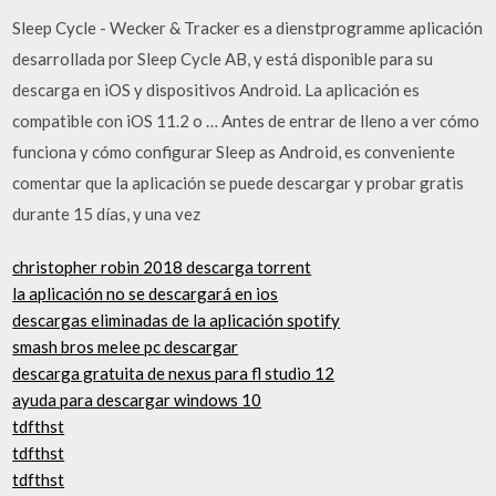
Sleep Cycle - Wecker & Tracker es a dienstprogramme aplicación
desarrollada por Sleep Cycle AB, y está disponible para su
descarga en iOS y dispositivos Android. La aplicación es
compatible con iOS 11.2 o … Antes de entrar de lleno a ver cómo
funciona y cómo configurar Sleep as Android, es conveniente
comentar que la aplicación se puede descargar y probar gratis
durante 15 días, y una vez
christopher robin 2018 descarga torrent
la aplicación no se descargará en ios
descargas eliminadas de la aplicación spotify
smash bros melee pc descargar
descarga gratuita de nexus para fl studio 12
ayuda para descargar windows 10
tdfthst
tdfthst
tdfthst