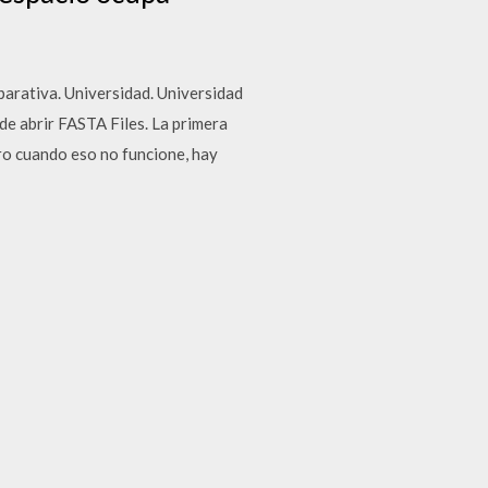
rativa. Universidad. Universidad
e abrir FASTA Files. La primera
ero cuando eso no funcione, hay