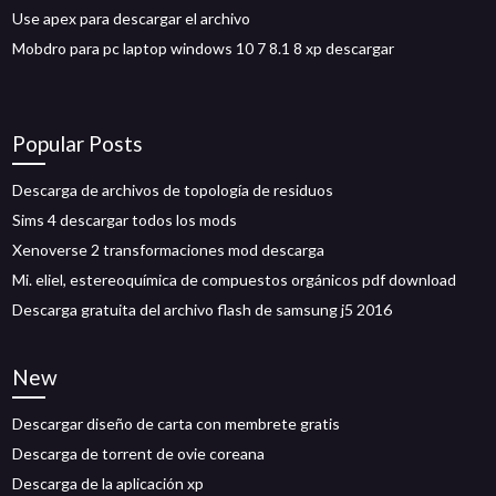
Use apex para descargar el archivo
Mobdro para pc laptop windows 10 7 8.1 8 xp descargar
Popular Posts
Descarga de archivos de topología de residuos
Sims 4 descargar todos los mods
Xenoverse 2 transformaciones mod descarga
Mi. eliel, estereoquímica de compuestos orgánicos pdf download
Descarga gratuita del archivo flash de samsung j5 2016
New
Descargar diseño de carta con membrete gratis
Descarga de torrent de ovie coreana
Descarga de la aplicación xp