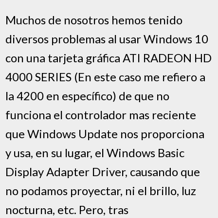
Muchos de nosotros hemos tenido
diversos problemas al usar Windows 10
con una tarjeta gráfica ATI RADEON HD
4000 SERIES (En este caso me refiero a
la 4200 en específico) de que no
funciona el controlador mas reciente
que Windows Update nos proporciona
y usa, en su lugar, el Windows Basic
Display Adapter Driver, causando que
no podamos proyectar, ni el brillo, luz
nocturna, etc. Pero, tras