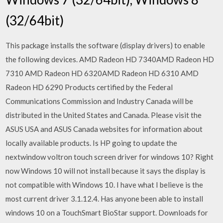
(32/64bit)
This package installs the software (display drivers) to enable
the following devices. AMD Radeon HD 7340AMD Radeon HD
7310 AMD Radeon HD 6320AMD Radeon HD 6310 AMD
Radeon HD 6290 Products certified by the Federal
Communications Commission and Industry Canada will be
distributed in the United States and Canada. Please visit the
ASUS USA and ASUS Canada websites for information about
locally available products. Is HP going to update the
nextwindow voltron touch screen driver for windows 10? Right
now Windows 10 will not install because it says the display is
not compatible with Windows 10. I have what I believe is the
most current driver 3.1.12.4. Has anyone been able to install
windows 10 on a TouchSmart BioStar support. Downloads for