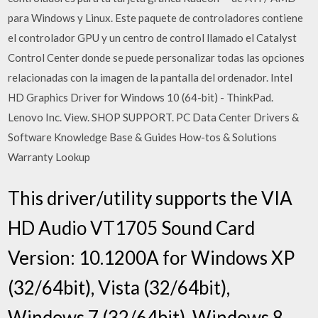
para Windows y Linux. Este paquete de controladores contiene
el controlador GPU y un centro de control llamado el Catalyst
Control Center donde se puede personalizar todas las opciones
relacionadas con la imagen de la pantalla del ordenador. Intel
HD Graphics Driver for Windows 10 (64-bit) - ThinkPad.
Lenovo Inc. View. SHOP SUPPORT. PC Data Center Drivers &
Software Knowledge Base & Guides How-tos & Solutions
Warranty Lookup
This driver/utility supports the VIA
HD Audio VT1705 Sound Card
Version: 10.1200A for Windows XP
(32/64bit), Vista (32/64bit),
Windows 7 (32/64bit), Windows 8