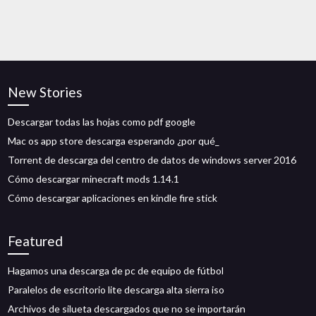
New Stories
Descargar todas las hojas como pdf google
Mac os app store descarga esperando ¿por qué_
Torrent de descarga del centro de datos de windows server 2016
Cómo descargar minecraft mods 1.14.1
Cómo descargar aplicaciones en kindle fire stick
Featured
Hagamos una descarga de pc de equipo de fútbol
Paralelos de escritorio lite descarga alta sierra iso
Archivos de silueta descargados que no se importarán