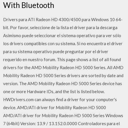
With Bluetooth
Drivers para ATI Radeon HD 4300/4500 para Windows 10 64-
bit. Por favor, seleccione de la lista el driver para la descarga
Asimismo puede seleccionar el sistema operativo para ver sólo
los drivers compatibles con su sistema. Si no encuentra el driver
para su sistema operativo puede preguntar por el driver
requerido en nuestro forum. This page shows a list of all found
drivers for the AMD Mobility Radeon HD 5000 Series. All AMD
Mobility Radeon HD 5000 Series drivers are sorted by date and
version. The AMD Mobility Radeon HD 5000 Series device has
one or more Hardware IDs, and the list is listed below.
HWDrivers.com can always find a driver for your computer's
device. AMD/ATI driver for Mobility Radeon HD 5000
AMD/ATI driver for Mobility Radeon HD 5000 Series Windows
7 (64bit) Version: 13.9 / 13.152.0.0000 Controladores para el