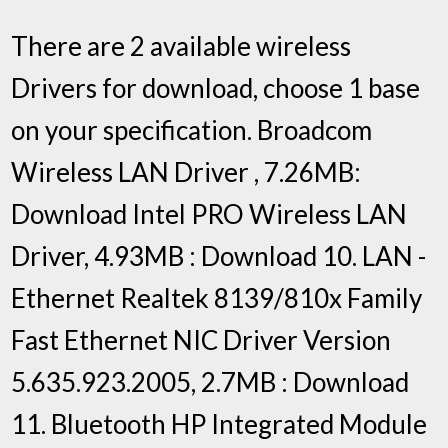
There are 2 available wireless
Drivers for download, choose 1 base
on your specification. Broadcom
Wireless LAN Driver , 7.26MB:
Download Intel PRO Wireless LAN
Driver, 4.93MB : Download 10. LAN -
Ethernet Realtek 8139/810x Family
Fast Ethernet NIC Driver Version
5.635.923.2005, 2.7MB : Download
11. Bluetooth HP Integrated Module