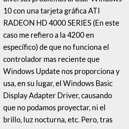
10 con una tarjeta gráfica ATI
RADEON HD 4000 SERIES (En este
caso me refiero a la 4200 en
específico) de que no funciona el
controlador mas reciente que
Windows Update nos proporciona y
usa, en su lugar, el Windows Basic
Display Adapter Driver, causando
que no podamos proyectar, ni el
brillo, luz nocturna, etc. Pero, tras