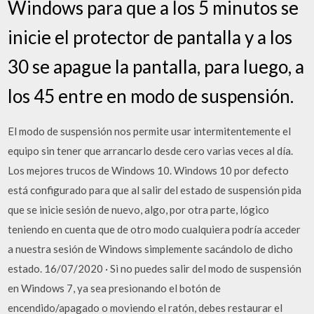
Windows para que a los 5 minutos se
inicie el protector de pantalla y a los
30 se apague la pantalla, para luego, a
los 45 entre en modo de suspensión.
El modo de suspensión nos permite usar intermitentemente el
equipo sin tener que arrancarlo desde cero varias veces al día.
Los mejores trucos de Windows 10. Windows 10 por defecto
está configurado para que al salir del estado de suspensión pida
que se inicie sesión de nuevo, algo, por otra parte, lógico
teniendo en cuenta que de otro modo cualquiera podría acceder
a nuestra sesión de Windows simplemente sacándolo de dicho
estado. 16/07/2020 · Si no puedes salir del modo de suspensión
en Windows 7, ya sea presionando el botón de
encendido/apagado o moviendo el ratón, debes restaurar el