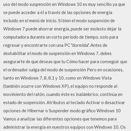
uso del modo suspensión en Windows 10 es muy sencillo ya que
se puede acceder a él a través de las opciones de energía
incluido en el menú de inicio. Si bien el modo suspensión de
Windows 7 puede ahorrar energía, puede ser molesto dejar la
computadora durante un corto período de tiempo, solo para
regresar y encontrarte con una PC "dormida". Antes de
deshabilitar el modo de suspensión en Windows 7, debes
asegurarte de que deseas que tu Cómo hacer para conseguir que
el ordenador salga del modo de suspensión Pero en ocasiones,
tanto en Windows 7, 8, 8.1 y 10, como en Windows Vista
(también ocurre con Windows XP), el equipo no responde al
movimiento del ratón, cuando éste es inalámbrico, continúa en
estado de suspensión. Atributos al teclado Activar o desactivar
opciones de Hibernar o Suspender modo gráfico Windows 10
Vamos a analizar las diferentes opciones que tenemos para
administrar la energía en nuestros equipos con Windows 10. Os