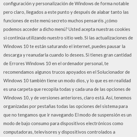
configuración y personalización de Windows de forma notable
pero claro, llegados a este punto y después de alabar tanto las
funciones de este menú secreto muchos pensaréis ¿cómo
podemos acceder a dicho menú? Usted acepta nuestras cookies
si continúa utilizando nuestro sitio web. Si las actualizaciones de
Windows 10 te están saturando el internet, puedes pausar la
descarga y reanudarla cuando lo desees. Si tienes gran cantidad
de Errores Windows 10 en el ordenador personal, te
recomendamos algunos trucos apoyados en el Solucionador de
Windows 10 también tiene un modo dios, y lo que es en realidad
es una carpeta que recopila todas y cada una de las opciones de
Windows 10, y de versiones anteriores, claro está. Así, tenemos
organizadas por pestañas todas las opciones del sistema para
que no tengamos que ir navegando El modo de suspensión es un
modo de bajo consumo para dispositivos electrónicos como
computadoras, televisores y dispositivos controlados a