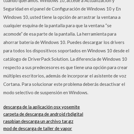
cuando queramos. Windows 10, accede a Actualización y
Seguridad en el panel de Configuración de Windows 10 y En
Windows 10, usted tiene la opción de arrastrar la ventana a
cualquier esquina de la pantalla para que la ventana “se
acomode” de esa parte de la pantalla. La herramienta para
ahorrar batería de Windows 10. Puedes descargar los drivers
para todos los dispositivos soportados en Windows 10 desde el
catálogo de DriverPack Solution. La diferencia de Windows 10
respecto a sus predecesores es que tiene una opción para crear
múltiples escritorios, además de incorporar el asistente de voz
Cortana. Para solucionar este problema deberás desactivar el
modo selectivo de suspensión en Windows.
descarga de la aplicación osx yosemite
carpeta de descarga de android rbdigital
raspbian descarga un archivo tar.gz
mod de descarga de taller de vapor