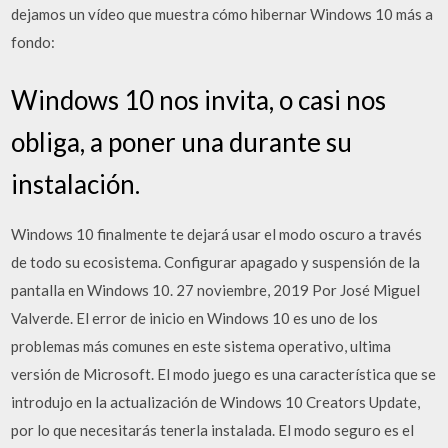
dejamos un vídeo que muestra cómo hibernar Windows 10 más a
fondo:
Windows 10 nos invita, o casi nos
obliga, a poner una durante su
instalación.
Windows 10 finalmente te dejará usar el modo oscuro a través
de todo su ecosistema. Configurar apagado y suspensión de la
pantalla en Windows 10. 27 noviembre, 2019 Por José Miguel
Valverde. El error de inicio en Windows 10 es uno de los
problemas más comunes en este sistema operativo, ultima
versión de Microsoft. El modo juego es una característica que se
introdujo en la actualización de Windows 10 Creators Update,
por lo que necesitarás tenerla instalada. El modo seguro es el