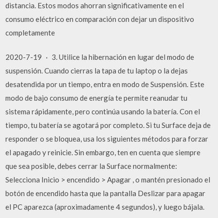
distancia. Estos modos ahorran significativamente en el
consumo eléctrico en comparación con dejar un dispositivo
completamente
2020-7-19 · 3. Utilice la hibernación en lugar del modo de
suspensión. Cuando cierras la tapa de tu laptop o la dejas
desatendida por un tiempo, entra en modo de Suspensión. Este
modo de bajo consumo de energía te permite reanudar tu
sistema rápidamente, pero continúa usando la batería. Con el
tiempo, tu batería se agotará por completo. Si tu Surface deja de
responder o se bloquea, usa los siguientes métodos para forzar
el apagado y reinicie. Sin embargo, ten en cuenta que siempre
que sea posible, debes cerrar la Surface normalmente:
Selecciona Inicio > encendido > Apagar , o mantén presionado el
botón de encendido hasta que la pantalla Deslizar para apagar
el PC aparezca (aproximadamente 4 segundos), y luego bájala.