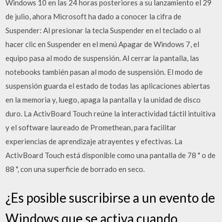
Windows 10 en las 24 horas posteriores a su lanzamiento el 29
de julio, ahora Microsoft ha dado a conocer la cifra de
Suspender: Al presionar la tecla Suspender en el teclado o al
hacer clic en Suspender en el menú Apagar de Windows 7, el
equipo pasa al modo de suspensión. Al cerrar la pantalla, las
notebooks también pasan al modo de suspensión. El modo de
suspensión guarda el estado de todas las aplicaciones abiertas
en la memoria y, luego, apaga la pantalla y la unidad de disco
duro. La ActivBoard Touch reúne la interactividad táctil intuitiva
y el software laureado de Promethean, para facilitar
experiencias de aprendizaje atrayentes y efectivas. La
ActivBoard Touch está disponible como una pantalla de 78 " o de
88 ", con una superficie de borrado en seco.
¿Es posible suscribirse a un evento de
Windows que se activa cuando