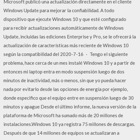
Microsoft publicó una actualización directamente en el cliente
Windows Update para mejorar la confiabilidad. A todo
dispositivo que ejecute Windows 10 y que esté configurado
para recibir actualizaciones automáticamente de Windows
Update, incluidas las ediciones Enterprise y Pro, se le ofrecerá la
actualización de características más reciente de Windows 10
según la compatibilidad del 2020-7-16 · Tengo el siguiente
problema, hace cerca de un mes instalé Windows 10 y a partir de
entonces mi laptop entra en modo suspensión luego de dos
minutos de inactividad, más o menos, sin que yo pueda hacer
nada por evitarlo desde las opciones de energía por ejemplo,
donde especifico que el equipo entre en suspensión luego de 30
minutos y apague Desde el último informe, la nueva versión de la
plataforma de Microsoft ha sumado más de 20 millones de
instalaciones.Windows 10 ya registra 75 millones de descargas.
Después de que 14 millones de equipos se actualizaran a