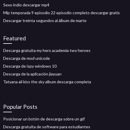
Sexo indio descargar mp4
Mlp temporada 9 episodio 22 episodio completo descargar gratis
Descargar treinta segundos al álbum de marte
Featured
Descarga gratuita my hero academia two heroes
Descarga de mod unicode
Descarga de ispy windows 10
Descarga de la aplicación jiayuan
Tatyana ali kiss the sky album descarga completa
Popular Posts
Posicionar un botón de descarga sobre un gif
Descarga gratuita de software para estudiantes