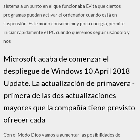
sistema a un punto en el que funcionaba Evita que ciertos
programas puedan activar el ordenador cuando está en
suspensión. Este modo consumo muy poca energía, permite
iniciar rápidamente el PC cuando queremos seguir usándolo y
nos
Microsoft acaba de comenzar el
despliegue de Windows 10 April 2018
Update. La actualización de primavera -
primera de las dos actualizaciones
mayores que la compañía tiene previsto
ofrecer cada
Con el Modo Dios vamos a aumentar las posibilidades de