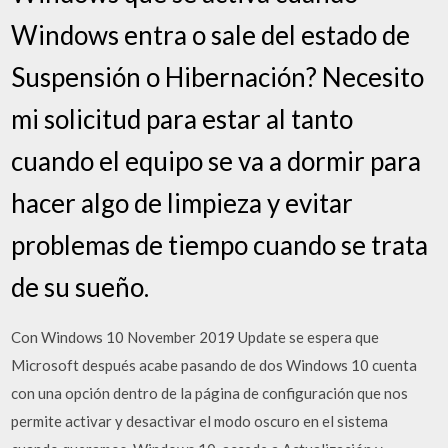
Windows entra o sale del estado de
Suspensión o Hibernación? Necesito
mi solicitud para estar al tanto
cuando el equipo se va a dormir para
hacer algo de limpieza y evitar
problemas de tiempo cuando se trata
de su sueño.
Con Windows 10 November 2019 Update se espera que
Microsoft después acabe pasando de dos Windows 10 cuenta
con una opción dentro de la página de configuración que nos
permite activar y desactivar el modo oscuro en el sistema