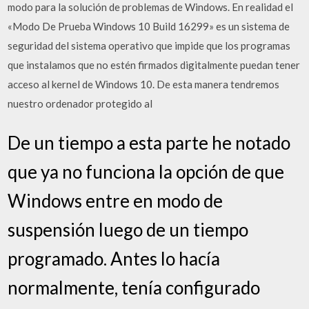
modo para la solución de problemas de Windows. En realidad el
«Modo De Prueba Windows 10 Build 16299» es un sistema de
seguridad del sistema operativo que impide que los programas
que instalamos que no estén firmados digitalmente puedan tener
acceso al kernel de Windows 10. De esta manera tendremos
nuestro ordenador protegido al
De un tiempo a esta parte he notado
que ya no funciona la opción de que
Windows entre en modo de
suspensión luego de un tiempo
programado. Antes lo hacía
normalmente, tenía configurado