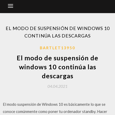
EL MODO DE SUSPENSIÓN DE WINDOWS 10
CONTINÚA LAS DESCARGAS
BARTLET13950
El modo de suspensión de
windows 10 continúa las
descargas
04.04.2021
El modo suspensión de Windows 10 es básicamente lo que se
conoce comúnmente como poner tu ordenador standby. Hacer