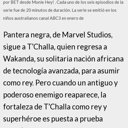
por BET desde Monie Hey! . Cada uno de los seis episodios de la
serie fue de 20 minutos de duración. La serie se emitió en los
niños australianos canal ABC3 en enero de
Pantera negra, de Marvel Studios,
sigue a T’Challa, quien regresa a
Wakanda, su solitaria nación africana
de tecnología avanzada, para asumir
como rey. Pero cuando un antiguo y
poderoso enemigo reaparece, la
fortaleza de T’Challa como rey y
superhéroe es puesta a prueba