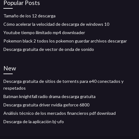
Popular Posts
Tamaño de ios 12 descarga
Cómo acelerar la velocidad de descarga de windows 10
Youtube tiempo ilimitado mp4 downloader
Pokemon black 2 todos los pokemon guardar archivos descargar
Descarga gratuita de vector de onda de sonido
New
Descarga gratuita de sitios de torrents para e40 conectados y
respetados
Batman knightfall radio drama descarga gratuita
Descarga gratuita driver nvidia geforce 6800
Análisis técnico de los mercados financieros pdf download
Descarga de la aplicación bj-ufo