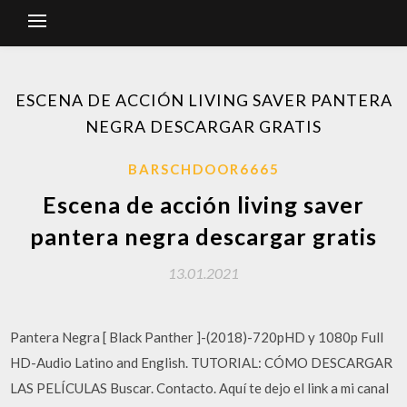
ESCENA DE ACCIÓN LIVING SAVER PANTERA
NEGRA DESCARGAR GRATIS
BARSCHDOOR6665
Escena de acción living saver
pantera negra descargar gratis
13.01.2021
Pantera Negra [ Black Panther ]-(2018)-720pHD y 1080p Full
HD-Audio Latino and English. TUTORIAL: CÓMO DESCARGAR
LAS PELÍCULAS Buscar. Contacto. Aquí te dejo el link a mi canal