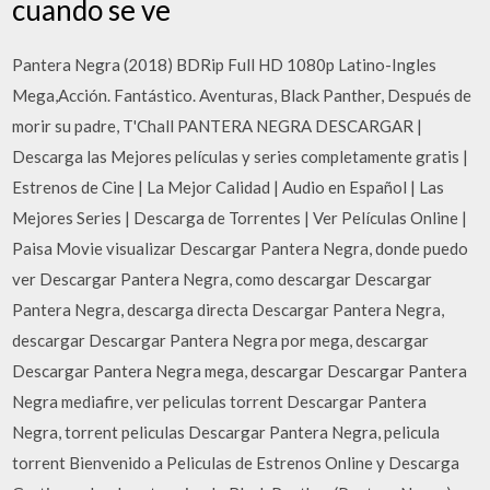
cuando se ve
Pantera Negra (2018) BDRip Full HD 1080p Latino-Ingles
Mega,Acción. Fantástico. Aventuras, Black Panther, Después de
morir su padre, T'Chall PANTERA NEGRA DESCARGAR |
Descarga las Mejores películas y series completamente gratis |
Estrenos de Cine | La Mejor Calidad | Audio en Español | Las
Mejores Series | Descarga de Torrentes | Ver Películas Online |
Paisa Movie visualizar Descargar Pantera Negra, donde puedo
ver Descargar Pantera Negra, como descargar Descargar
Pantera Negra, descarga directa Descargar Pantera Negra,
descargar Descargar Pantera Negra por mega, descargar
Descargar Pantera Negra mega, descargar Descargar Pantera
Negra mediafire, ver peliculas torrent Descargar Pantera
Negra, torrent peliculas Descargar Pantera Negra, pelicula
torrent Bienvenido a Peliculas de Estrenos Online y Descarga