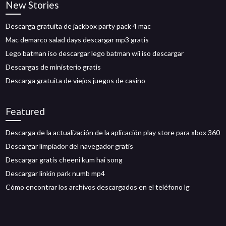
New Stories
Descarga gratuita de jackbox party pack 4 mac
Mac demarco salad days descargar mp3 gratis
Lego batman iso descargar lego batman wii iso descargar
Descargas de ministerio gratis
Descarga gratuita de viejos juegos de casino
Featured
Descarga de la actualización de la aplicación play store para xbox 360
Descargar limpiador del navegador gratis
Descargar gratis cheeni kum hai song
Descargar linkin park numb mp4
Cómo encontrar los archivos descargados en el teléfono lg