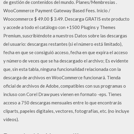
de gestión de contenidos del mundo. Planes/Membresías .
WooCommerce Payment Gateway Based Fees. Inicio /
Woocommerce $ 49.00 $ 3.49. Descarga GRATIS este producto
y accede a todo el catálogo con +1500 Plugins y Themes
Premium, suscribiéndote a nuestros Datos sobre las descargas
del usuario: descargas restantes (si el número está limitado),
fecha en que se consiguió acceso, fecha en que expira el acceso
y número de veces que se ha descargado el archivo; Es evidente
que, sin esta tabla, ninguna funcionalidad relacionada con la
descarga de archivos en WooCommerce funcionará. Tienda
oficial de archivos de Adobe, compatibles con sus programas o
incluso con Corel Draw pues vienen en formato -eps. Tienes
acceso a 750 descargas mensuales entre lo que encontrarás
cliparts, papeles digitales, vectores, fotografías, etc. (no incluye
vídeos).