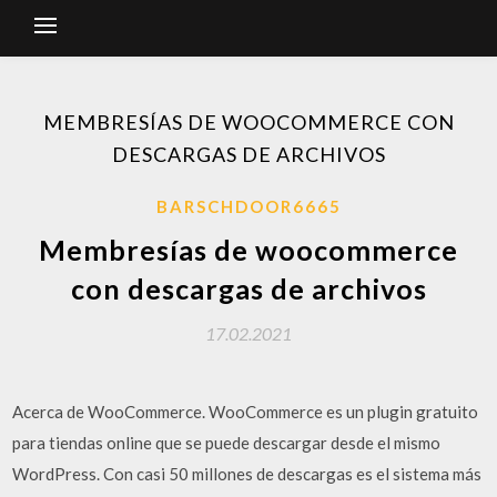
MEMBRESÍAS DE WOOCOMMERCE CON
DESCARGAS DE ARCHIVOS
BARSCHDOOR6665
Membresías de woocommerce
con descargas de archivos
17.02.2021
Acerca de WooCommerce. WooCommerce es un plugin gratuito
para tiendas online que se puede descargar desde el mismo
WordPress. Con casi 50 millones de descargas es el sistema más