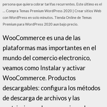
persona que quiera cobrar tarifas recurrentes. Este último es el
… Compra Temas Premium WordPress 2020 | Crear sitios Web
con WordPress en solo minutos. Tienda Online de Temas
Premium para WordPress 2020 aun bajo precio.
WooCommerce es una de las
plataformas mas importantes en el
mundo del comercio electronico,
veamos como Instalar y activar
WooCommerce. Productos
descargables: configura los métodos
de descarga de archivos y las