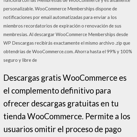
funciona con las Membresías de WooCommerce y es altamente
personalizable. WooCommerce Memberships dispone de
notificaciones por email automatizadas para enviar a los
miembros recordatorios de expiración o renovación de sus
membresías. Al descargar WooCommerce Memberships desde
WP Descargas recibirás exactamente el mismo archivo .zip que
obtendrías de WooCommerce.com. Ahorra hasta el 99% y 100%
seguro y libre de
Descargas gratis WooCommerce es
el complemento definitivo para
ofrecer descargas gratuitas en tu
tienda WooCommerce. Permite a los
usuarios omitir el proceso de pago