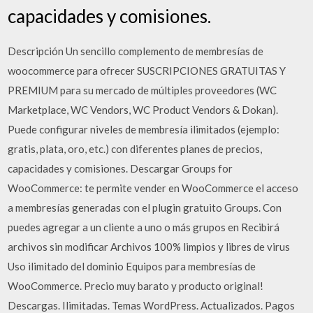
capacidades y comisiones.
Descripción Un sencillo complemento de membresías de
woocommerce para ofrecer SUSCRIPCIONES GRATUITAS Y
PREMIUM para su mercado de múltiples proveedores (WC
Marketplace, WC Vendors, WC Product Vendors & Dokan).
Puede configurar niveles de membresía ilimitados (ejemplo:
gratis, plata, oro, etc.) con diferentes planes de precios,
capacidades y comisiones. Descargar Groups for
WooCommerce: te permite vender en WooCommerce el acceso
a membresías generadas con el plugin gratuito Groups. Con
puedes agregar a un cliente a uno o más grupos en Recibirá
archivos sin modificar Archivos 100% limpios y libres de virus
Uso ilimitado del dominio Equipos para membresías de
WooCommerce. Precio muy barato y producto original!
Descargas. Ilimitadas. Temas WordPress. Actualizados. Pagos