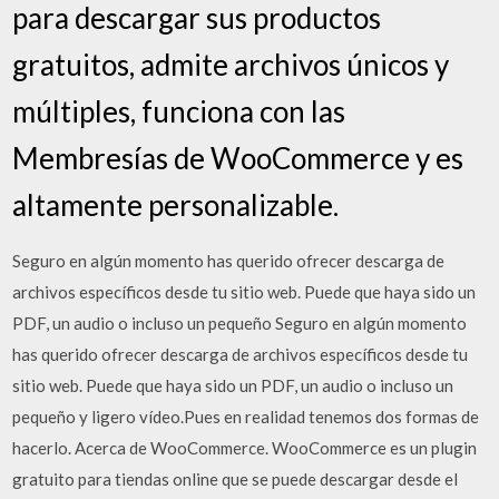
para descargar sus productos
gratuitos, admite archivos únicos y
múltiples, funciona con las
Membresías de WooCommerce y es
altamente personalizable.
Seguro en algún momento has querido ofrecer descarga de
archivos específicos desde tu sitio web. Puede que haya sido un
PDF, un audio o incluso un pequeño Seguro en algún momento
has querido ofrecer descarga de archivos específicos desde tu
sitio web. Puede que haya sido un PDF, un audio o incluso un
pequeño y ligero vídeo.Pues en realidad tenemos dos formas de
hacerlo. Acerca de WooCommerce. WooCommerce es un plugin
gratuito para tiendas online que se puede descargar desde el