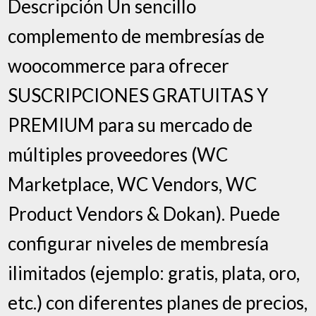
Descripción Un sencillo
complemento de membresías de
woocommerce para ofrecer
SUSCRIPCIONES GRATUITAS Y
PREMIUM para su mercado de
múltiples proveedores (WC
Marketplace, WC Vendors, WC
Product Vendors & Dokan). Puede
configurar niveles de membresía
ilimitados (ejemplo: gratis, plata, oro,
etc.) con diferentes planes de precios,