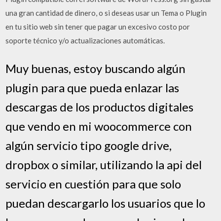
una gran cantidad de dinero, o si deseas usar un Tema o Plugin
en tu sitio web sin tener que pagar un excesivo costo por
soporte técnico y/o actualizaciones automáticas.
Muy buenas, estoy buscando algún
plugin para que pueda enlazar las
descargas de los productos digitales
que vendo en mi woocommerce con
algún servicio tipo google drive,
dropbox o similar, utilizando la api del
servicio en cuestión para que solo
puedan descargarlo los usuarios que lo