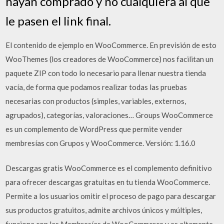
hayan comprado y no cualquiera al que
le pasen el link final.
El contenido de ejemplo en WooCommerce. En previsión de esto
WooThemes (los creadores de WooCommerce) nos facilitan un
paquete ZIP con todo lo necesario para llenar nuestra tienda
vacía, de forma que podamos realizar todas las pruebas
necesarias con productos (simples, variables, externos,
agrupados), categorías, valoraciones… Groups WooCommerce
es un complemento de WordPress que permite vender
membresías con Grupos y WooCommerce. Versión: 1.16.0
Descargas gratis WooCommerce es el complemento definitivo
para ofrecer descargas gratuitas en tu tienda WooCommerce.
Permite a los usuarios omitir el proceso de pago para descargar
sus productos gratuitos, admite archivos únicos y múltiples,