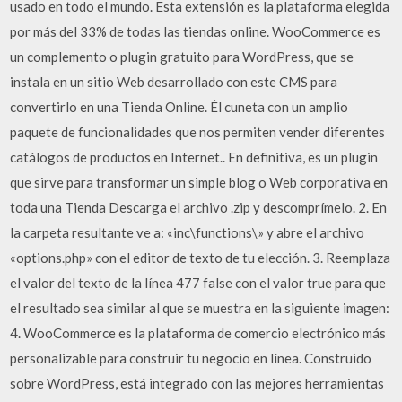
usado en todo el mundo. Esta extensión es la plataforma elegida
por más del 33% de todas las tiendas online. WooCommerce es
un complemento o plugin gratuito para WordPress, que se
instala en un sitio Web desarrollado con este CMS para
convertirlo en una Tienda Online. Él cuneta con un amplio
paquete de funcionalidades que nos permiten vender diferentes
catálogos de productos en Internet.. En definitiva, es un plugin
que sirve para transformar un simple blog o Web corporativa en
toda una Tienda Descarga el archivo .zip y descomprímelo. 2. En
la carpeta resultante ve a: «inc\functions\» y abre el archivo
«options.php» con el editor de texto de tu elección. 3. Reemplaza
el valor del texto de la línea 477 false con el valor true para que
el resultado sea similar al que se muestra en la siguiente imagen:
4. WooCommerce es la plataforma de comercio electrónico más
personalizable para construir tu negocio en línea. Construido
sobre WordPress, está integrado con las mejores herramientas