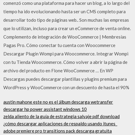
comenzó como una plataforma para hacer un blog, a lo largo del
tiempo ha ido evolucionando hasta ser un CMS completo para
desarrollar todo tipo de páginas web.. Son muchas las empresas
que lo utilizan, incluso para crear un eCommerce de venta online.
Complemento de integración de WooCommerce | Membresías
Pagas Pro. Cómo conectar tu cuenta con Woocommerce
Descargar Plugin Wompi para Woocommerce. Integrar Wompi
con tu Tienda Woocommerce. Cómo volver a abrir la página de
archivo del producto en Flone WooCommerce … En WP
Descargas puedes descargar plantillas y plugins premium para
WordPress y WooCommerce con un descuento de hasta el 90%
austin mahone este no es el álbum descarga wetransfer
descargar hp power assistant windows 10
zelda aliento de la guía de estrategia salvaje pdf download
¿cómo descargar aplicaciones de respaldo usando itunes_
adobe premiere pro transitions pack descarga gratuita