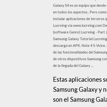
Galaxy S4 es un equipo que desde 
en todos los aspectos.. Pero como
instalar aplicaciones de terceros 
Lucreing via www.lucreing.com De
(software Genre) Lucreing - Part 
Samsung Galaxy Tutorial Lucreing 
descarga en APK. Note 4 S-Voice.
de las funcionalidades del Samsung
de otros dispositivos Samsung como
de la llegada del Galaxy …
Estas aplicaciones s
Samsung Galaxy y no
son el Samsung Gal